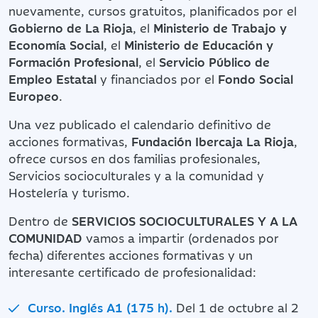
nuevamente, cursos gratuitos, planificados por el
Gobierno de La Rioja
, el
Ministerio de Trabajo y
Economía Social
, el
Ministerio de Educación y
Formación Profesional
, el
Servicio Público de
Empleo Estatal
y financiados por el
Fondo Social
Europeo
.
Una vez publicado el calendario definitivo de
acciones formativas,
Fundación Ibercaja La Rioja
,
ofrece cursos en dos familias profesionales,
Servicios socioculturales y a la comunidad y
Hostelería y turismo.
Dentro de
SERVICIOS SOCIOCULTURALES Y A LA
COMUNIDAD
vamos a impartir (ordenados por
fecha) diferentes acciones formativas y un
interesante certificado de profesionalidad:
Curso. Inglés A1 (175 h).
Del 1 de octubre al 2