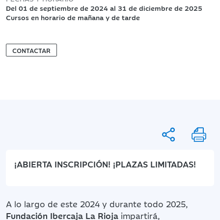
Del 01 de septiembre de 2024 al 31 de diciembre de 2025
Cursos en horario de mañana y de tarde
CONTACTAR
¡ABIERTA INSCRIPCIÓN! ¡PLAZAS LIMITADAS!
A lo largo de este 2024 y durante todo 2025,
Fundación Ibercaja La Rioja
impartirá,