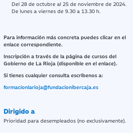
Del 28 de octubre al 25 de noviembre de 2024.
De lunes a viernes de 9.30 a 13.30 h.
Para información más concreta puedes clicar en el
enlace correspondiente.
Inscripción a través de la página de cursos del
Gobierno de La Rioja (disponible en el enlace).
Si tienes cualquier consulta escríbenos a:
formacionlarioja@fundacionibercaja.es
Dirigido a
Prioridad para desempleados (no exclusivamente).