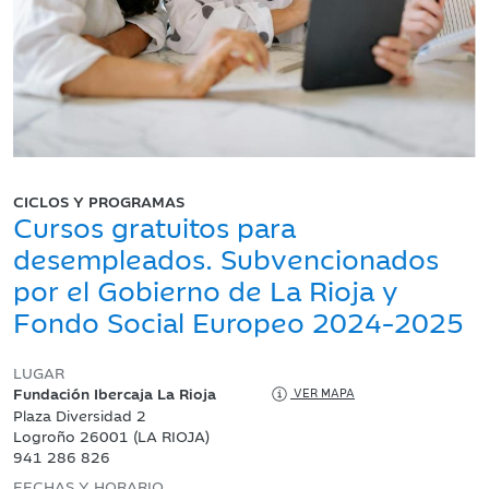
CICLOS Y PROGRAMAS
Cursos gratuitos para
desempleados. Subvencionados
por el Gobierno de La Rioja y
Fondo Social Europeo 2024-2025
LUGAR
Fundación Ibercaja La Rioja
VER MAPA
Plaza Diversidad 2
Logroño 26001 (LA RIOJA)
941 286 826
FECHAS Y HORARIO