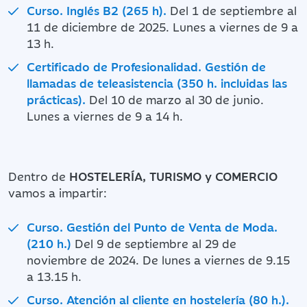
Curso. Inglés B2 (265 h).
Del 1 de septiembre al
11 de diciembre de 2025. Lunes a viernes de 9 a
13 h.
Certificado de Profesionalidad. Gestión de
llamadas de teleasistencia (350 h. incluidas las
prácticas).
Del 10 de marzo al 30 de junio.
Lunes a viernes de 9 a 14 h.
Dentro de
HOSTELERÍA, TURISMO y COMERCIO
vamos a impartir:
Curso. Gestión del Punto de Venta de Moda.
(210 h.)
Del 9 de septiembre al 29 de
noviembre de 2024. De lunes a viernes de 9.15
a 13.15 h.
Curso. Atención al cliente en hostelería (80 h.).