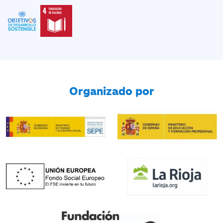
Organizado por