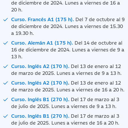
de diciembre de 2024. Lunes a viernes de 16 a
20 h.
Curso. Francés A1 (175 h).
Del 7 de octubre al 9
de diciembre de 2024. Lunes a viernes de 15.30
a 19.30 h.
Curso. Alemán A1 (175 h).
Del 14 de octubre al
16 de diciembre de 2024. Lunes a viernes de 9 a
13 h.
Curso. Inglés A2 (170 h).
Del 13 de enero al 12
de marzo de 2025. Lunes a viernes de 9 a 13 h.
Curso. Inglés A2 (170 h)
.
Del 13 de enero al 12
de marzo de 2025. Lunes a viernes de 16 a 20 h.
Curso. Inglés B1 (270 h).
Del 17 de marzo al 3
de julio de 2025. Lunes a viernes de 9 a 13 h.
Curso. Inglés B1 (270 h).
Del 17 de marzo al 3
de julio de 2025. Lunes a viernes de 16 a 20 h.