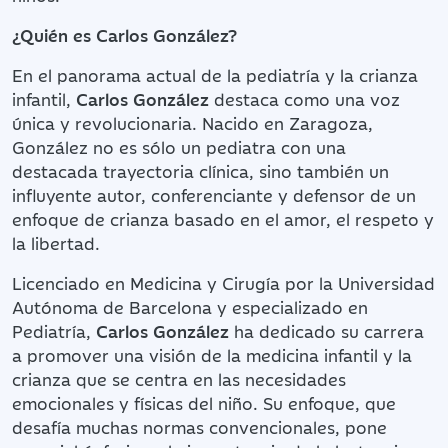
¿Quién es Carlos González?
En el panorama actual de la pediatría y la crianza
infantil,
Carlos González
destaca como una voz
única y revolucionaria. Nacido en Zaragoza,
González no es sólo un pediatra con una
destacada trayectoria clínica, sino también un
influyente autor, conferenciante y defensor de un
enfoque de crianza basado en el amor, el respeto y
la libertad.
Licenciado en Medicina y Cirugía por la Universidad
Autónoma de Barcelona y especializado en
Pediatría,
Carlos González
ha dedicado su carrera
a promover una visión de la medicina infantil y la
crianza que se centra en las necesidades
emocionales y físicas del niño. Su enfoque, que
desafía muchas normas convencionales, pone