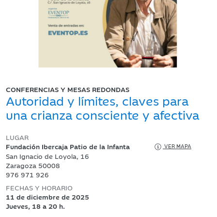
CONFERENCIAS Y MESAS REDONDAS
Autoridad y límites, claves para
una crianza consciente y afectiva
LUGAR
Fundación Ibercaja Patio de la Infanta
VER MAPA
San Ignacio de Loyola, 16
Zaragoza 50008
976 971 926
FECHAS Y HORARIO
11 de diciembre de 2025
Jueves, 18 a 20 h.