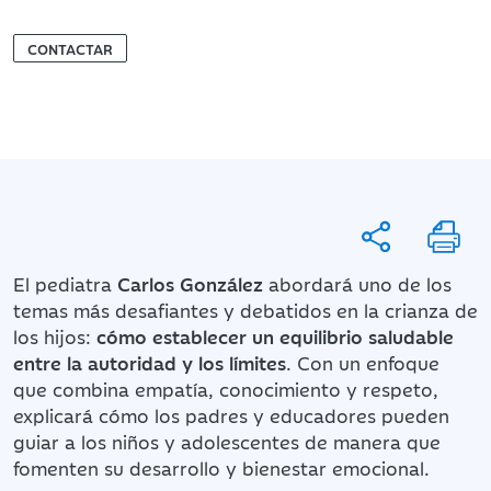
CONTACTAR
El pediatra
Carlos González
abordará uno de los
temas más desafiantes y debatidos en la crianza de
los hijos:
cómo establecer un equilibrio saludable
entre la autoridad y los límites
. Con un enfoque
que combina empatía, conocimiento y respeto,
explicará cómo los padres y educadores pueden
guiar a los niños y adolescentes de manera que
fomenten su desarrollo y bienestar emocional.