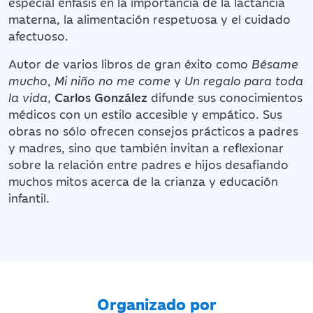
especial énfasis en la importancia de la lactancia
materna, la alimentación respetuosa y el cuidado
afectuoso.
Autor de varios libros de gran éxito como
Bésame
mucho
,
Mi niño no me come
y
Un regalo para toda
la vida
,
Carlos González
difunde sus conocimientos
médicos con un estilo accesible y empático. Sus
obras no sólo ofrecen consejos prácticos a padres
y madres, sino que también invitan a reflexionar
sobre la relación entre padres e hijos desafiando
muchos mitos acerca de la crianza y educación
infantil.
Organizado por