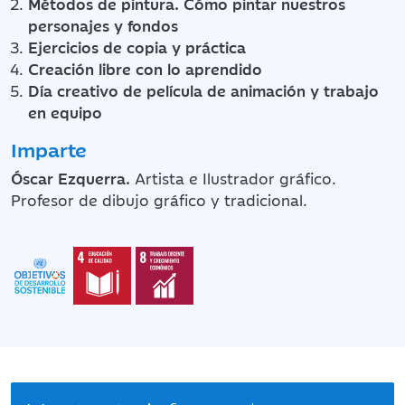
Métodos de pintura. Cómo pintar nuestros
personajes y fondos
Ejercicios de copia y práctica
Creación libre con lo aprendido
Día creativo de película de animación y trabajo
en equipo
Imparte
Óscar Ezquerra.
Artista e Ilustrador gráfico.
Profesor de dibujo gráfico y tradicional.