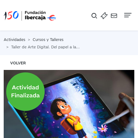
Na
Actividades
Cursos y Talleres
Taller de Arte Digital. Del papel a la pantalla
VOLVER