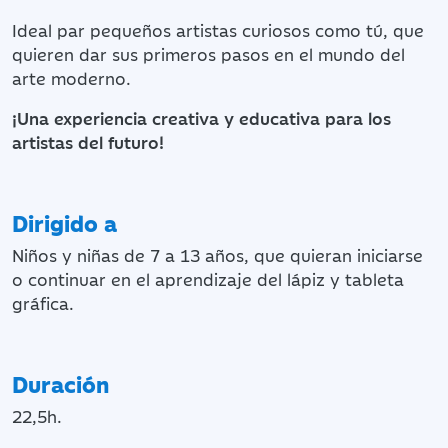
Ideal par pequeños artistas curiosos como tú, que
quieren dar sus primeros pasos en el mundo del
arte moderno.
¡Una experiencia creativa y educativa para los
artistas del futuro!
Dirigido a
Niños y niñas de 7 a 13 años, que quieran iniciarse
o continuar en el aprendizaje del lápiz y tableta
gráfica.
Duración
22,5h.