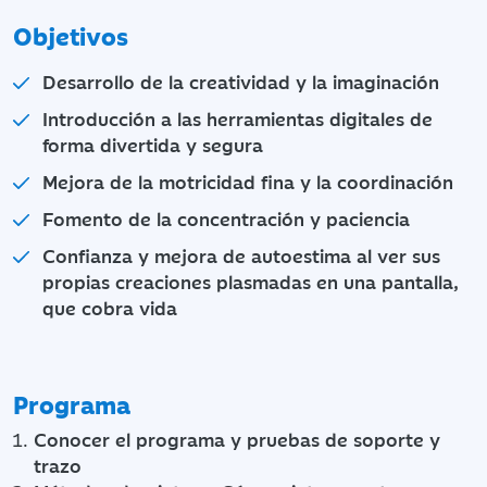
Objetivos
Desarrollo de la creatividad y la imaginación
Introducción a las herramientas digitales de
forma divertida y segura
Mejora de la motricidad fina y la coordinación
Fomento de la concentración y paciencia
Confianza y mejora de autoestima al ver sus
propias creaciones plasmadas en una pantalla,
que cobra vida
Programa
Conocer el programa y pruebas de soporte y
trazo