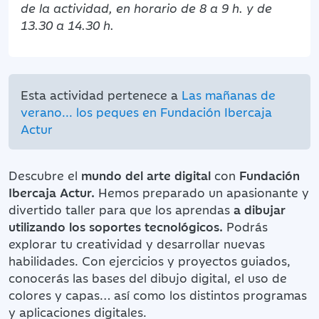
de la actividad, en horario de 8 a 9 h. y de
13.30 a 14.30 h.
Esta actividad pertenece a
Las mañanas de
verano... los peques en Fundación Ibercaja
Actur
Descubre el
mundo del arte digital
con
Fundación
Ibercaja Actur.
Hemos preparado un apasionante y
divertido taller para que los aprendas
a dibujar
utilizando los soportes tecnológicos.
Podrás
explorar tu creatividad y desarrollar nuevas
habilidades. Con ejercicios y proyectos guiados,
conocerás las bases del dibujo digital, el uso de
colores y capas… así como los distintos programas
y aplicaciones digitales.