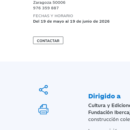
Zaragoza 50006
976 359 887
FECHAS Y HORARIO
Del 19 de mayo al 19 de junio de 2026
CONTACTAR
Dirigido a
Cultura y Edicion
Fundación Iberca
construcción cole