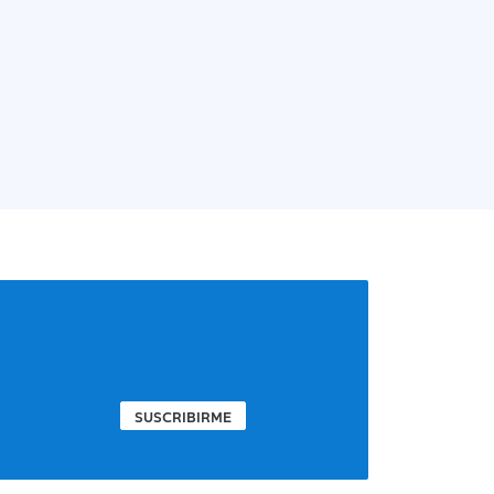
SUSCRIBIRME