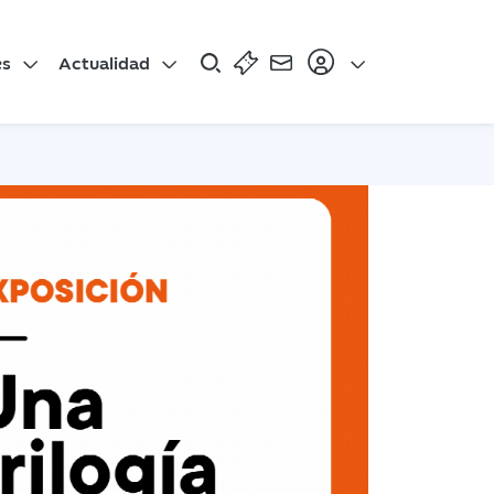
es
Actualidad