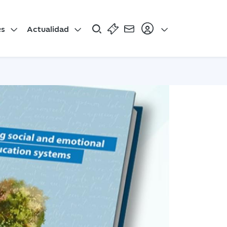
es
Actualidad