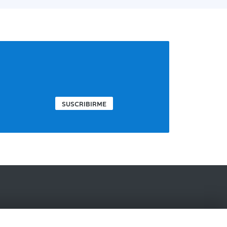
SUSCRIBIRME