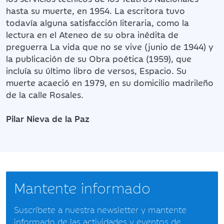
hasta su muerte, en 1954. La escritora tuvo
todavía alguna satisfacción literaria, como la
lectura en el Ateneo de su obra inédita de
preguerra La vida que no se vive (junio de 1944) y
la publicación de su Obra poética (1959), que
incluía su último libro de versos, Espacio. Su
muerte acaeció en 1979, en su domicilio madrileño
de la calle Rosales.
Pilar Nieva de la Paz
Mantente informado
Suscríbete a nuestra newsletter y mantente
informado de las actividades y eventos de