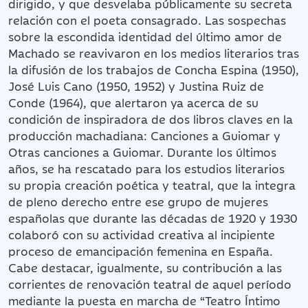
dirigido, y que desvelaba públicamente su secreta
relación con el poeta consagrado. Las sospechas
sobre la escondida identidad del último amor de
Machado se reavivaron en los medios literarios tras
la difusión de los trabajos de Concha Espina (1950),
José Luis Cano (1950, 1952) y Justina Ruiz de
Conde (1964), que alertaron ya acerca de su
condición de inspiradora de dos libros claves en la
producción machadiana: Canciones a Guiomar y
Otras canciones a Guiomar. Durante los últimos
años, se ha rescatado para los estudios literarios
su propia creación poética y teatral, que la integra
de pleno derecho entre ese grupo de mujeres
españolas que durante las décadas de 1920 y 1930
colaboró con su actividad creativa al incipiente
proceso de emancipación femenina en España.
Cabe destacar, igualmente, su contribución a las
corrientes de renovación teatral de aquel período
mediante la puesta en marcha de “Teatro Íntimo