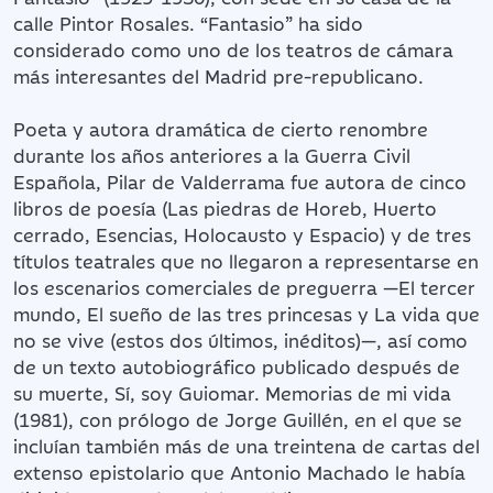
calle Pintor Rosales. “Fantasio” ha sido
considerado como uno de los teatros de cámara
más interesantes del Madrid pre-republicano.
Poeta y autora dramática de cierto renombre
durante los años anteriores a la Guerra Civil
Española, Pilar de Valderrama fue autora de cinco
libros de poesía (Las piedras de Horeb, Huerto
cerrado, Esencias, Holocausto y Espacio) y de tres
títulos teatrales que no llegaron a representarse en
los escenarios comerciales de preguerra —El tercer
mundo, El sueño de las tres princesas y La vida que
no se vive (estos dos últimos, inéditos)—, así como
de un texto autobiográfico publicado después de
su muerte, Sí, soy Guiomar. Memorias de mi vida
(1981), con prólogo de Jorge Guillén, en el que se
incluían también más de una treintena de cartas del
extenso epistolario que Antonio Machado le había