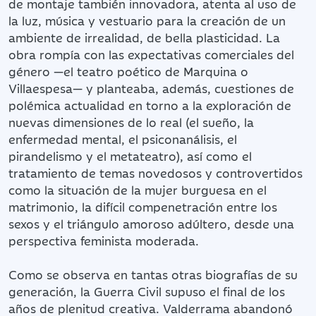
de montaje también innovadora, atenta al uso de
la luz, música y vestuario para la creación de un
ambiente de irrealidad, de bella plasticidad. La
obra rompía con las expectativas comerciales del
género —el teatro poético de Marquina o
Villaespesa— y planteaba, además, cuestiones de
polémica actualidad en torno a la exploración de
nuevas dimensiones de lo real (el sueño, la
enfermedad mental, el psiconanálisis, el
pirandelismo y el metateatro), así como el
tratamiento de temas novedosos y controvertidos
como la situación de la mujer burguesa en el
matrimonio, la difícil compenetración entre los
sexos y el triángulo amoroso adúltero, desde una
perspectiva feminista moderada.
Como se observa en tantas otras biografías de su
generación, la Guerra Civil supuso el final de los
años de plenitud creativa. Valderrama abandonó