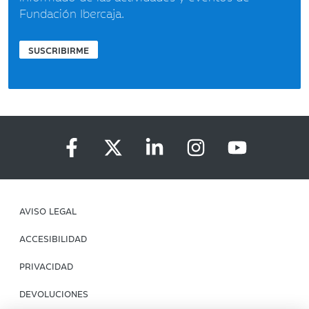
Fundación Ibercaja.
SUSCRIBIRME
AVISO LEGAL
ACCESIBILIDAD
PRIVACIDAD
DEVOLUCIONES