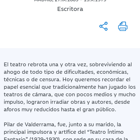
Escritora
El teatro rebrota una y otra vez, sobreviviendo al
ahogo de todo tipo de dificultades, económicas,
técnicas o de censura. Hoy queremos recordar el
papel esencial que tradicionalmente han jugado los
teatros de cámara, que con pocos medios y mucho
impulso, lograron irradiar obras y autores, desde
aforos muy reducidos hasta el gran público.
Pilar de Valderrama, fue, junto a su marido, la
principal impulsora y artífice del “Teatro Íntimo
Fantasio” (1929-1930), con sede en su casa de la