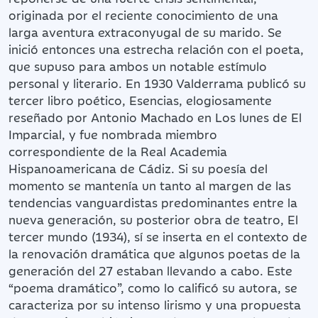
originada por el reciente conocimiento de una
larga aventura extraconyugal de su marido. Se
inició entonces una estrecha relación con el poeta,
que supuso para ambos un notable estímulo
personal y literario. En 1930 Valderrama publicó su
tercer libro poético, Esencias, elogiosamente
reseñado por Antonio Machado en Los lunes de El
Imparcial, y fue nombrada miembro
correspondiente de la Real Academia
Hispanoamericana de Cádiz. Si su poesía del
momento se mantenía un tanto al margen de las
tendencias vanguardistas predominantes entre la
nueva generación, su posterior obra de teatro, El
tercer mundo (1934), sí se inserta en el contexto de
la renovación dramática que algunos poetas de la
generación del 27 estaban llevando a cabo. Este
“poema dramático”, como lo calificó su autora, se
caracteriza por su intenso lirismo y una propuesta