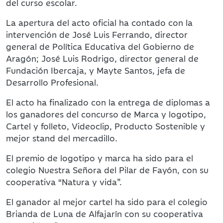
del curso escolar.
La apertura del acto oficial ha contado con la
intervención de José Luis Ferrando, director
general de Política Educativa del Gobierno de
Aragón; José Luis Rodrigo, director general de
Fundación Ibercaja, y Mayte Santos, jefa de
Desarrollo Profesional.
El acto ha finalizado con la entrega de diplomas a
los ganadores del concurso de Marca y logotipo,
Cartel y folleto, Videoclip, Producto Sostenible y
mejor stand del mercadillo.
El premio de logotipo y marca ha sido para el
colegio Nuestra Señora del Pilar de Fayón, con su
cooperativa “Natura y vida”.
El ganador al mejor cartel ha sido para el colegio
Brianda de Luna de Alfajarín con su cooperativa