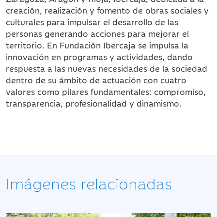
creación, realización y fomento de obras sociales y
culturales para impulsar el desarrollo de las
personas generando acciones para mejorar el
territorio. En Fundación Ibercaja se impulsa la
innovación en programas y actividades, dando
respuesta a las nuevas necesidades de la sociedad
dentro de su ámbito de actuación con cuatro
valores como pilares fundamentales: compromiso,
transparencia, profesionalidad y dinamismo.
Imágenes relacionadas