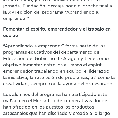
jornada, Fundación Ibercaja pone el broche final a
la XVI edición del programa “Aprendiendo a
emprender”.
Fomentar el espíritu emprendedor y el trabajo en
equipo
“Aprendiendo a emprender” forma parte de los
programas educativos del departamento de
Educación del Gobierno de Aragón y tiene como
objetivo fomentar entre los alumnos el espíritu
emprendedor trabajando en equipo, el liderazgo,
la iniciativa, la resolución de problemas, así como la
creatividad, siempre con la ayuda del profesorado.
Los alumnos del programa han participado esta
mañana en el Mercadillo de cooperativas donde
han ofrecido en los puestos los productos
artesanales que han diseñado y creado a lo largo