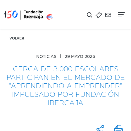
Na
VOLVER
NOTICIAS
|
29 MAYO 2026
CERCA DE 3.000 ESCOLARES
PARTICIPAN EN EL MERCADO DE
“APRENDIENDO A EMPRENDER”
IMPULSADO POR FUNDACIÓN
IBERCAJA