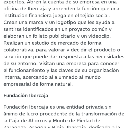
expertos. Abren la cuenta de su empresa en una
oficina de Ibercaja y aprenden la función que una
institución financiera juega en el tejido social.
Crean una marca y un logotipo que les ayuda a
sentirse identificados en un proyecto común y
elaboran un folleto publicitario y un videoclip.
Realizan un estudio de mercado de forma
colaborativa, para valorar y decidir el producto o
servicio que puede dar respuesta a las necesidades
de su entorno. Visitan una empresa para conocer
el funcionamiento y las claves de su organización
interna, acercando al alumnado al mundo
empresarial de forma natural.
Fundación Ibercaja
Fundación Ibercaja es una entidad privada sin
ánimo de lucro procedente de la transformación de
la Caja de Ahorros y Monte de Piedad de
Zaragoza, Aragón y Rioja, Ibercaja, dedicada a la