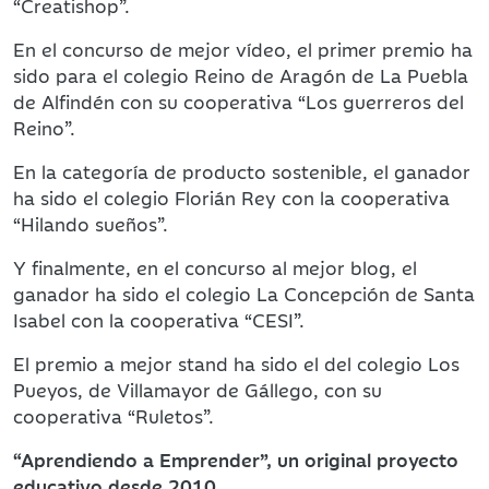
“Creatishop”.
En el concurso de mejor vídeo, el primer premio ha
sido para el colegio Reino de Aragón de La Puebla
de Alfindén con su cooperativa “Los guerreros del
Reino”.
En la categoría de producto sostenible, el ganador
ha sido el colegio Florián Rey con la cooperativa
“Hilando sueños”.
Y finalmente, en el concurso al mejor blog, el
ganador ha sido el colegio La Concepción de Santa
Isabel con la cooperativa “CESI”.
El premio a mejor stand ha sido el del colegio Los
Pueyos, de Villamayor de Gállego, con su
cooperativa “Ruletos”.
“Aprendiendo a Emprender”, un original proyecto
educativo desde 2010