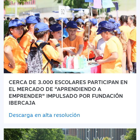
CERCA DE 3.000 ESCOLARES PARTICIPAN EN
EL MERCADO DE “APRENDIENDO A
EMPRENDER” IMPULSADO POR FUNDACIÓN
IBERCAJA
Descarga en alta resolución