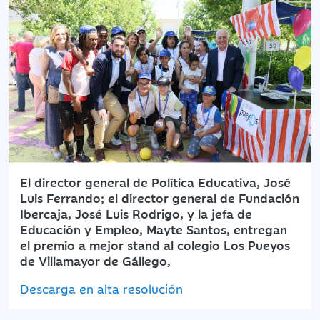
El director general de Política Educativa, José
Luis Ferrando; el director general de Fundación
Ibercaja, José Luis Rodrigo, y la jefa de
Educación y Empleo, Mayte Santos, entregan
el premio a mejor stand al colegio Los Pueyos
de Villamayor de Gállego,
Descarga en alta resolución