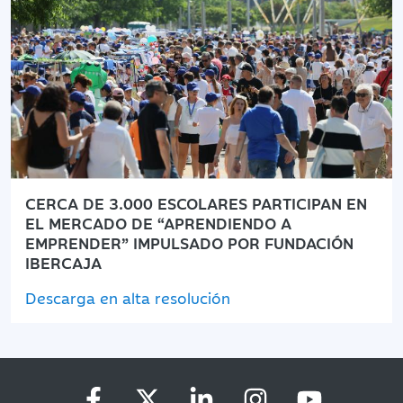
CERCA DE 3.000 ESCOLARES PARTICIPAN EN
EL MERCADO DE “APRENDIENDO A
EMPRENDER” IMPULSADO POR FUNDACIÓN
IBERCAJA
Descarga en alta resolución