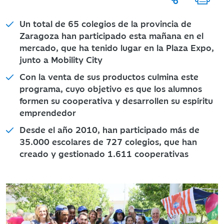
Un total de 65 colegios de la provincia de
Zaragoza han participado esta mañana en el
mercado, que ha tenido lugar en la Plaza Expo,
junto a Mobility City
Con la venta de sus productos culmina este
programa, cuyo objetivo es que los alumnos
formen su cooperativa y desarrollen su espíritu
emprendedor
Desde el año 2010, han participado más de
35.000 escolares de 727 colegios, que han
creado y gestionado 1.611 cooperativas