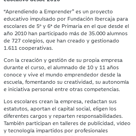
“Aprendiendo a Emprender” es un proyecto
educativo impulsado por Fundación Ibercaja para
escolares de 5º y 6ª de Primaria en el que desde el
año 2010 han participado más de 35.000 alumnos
de 727 colegios, que han creado y gestionado
1.611 cooperativas.
Con la creación y gestión de su propia empresa
durante el curso, el alumnado de 10 y 11 años
conoce y vive el mundo emprendedor desde la
escuela, fomentando su creatividad, su autonomía
e iniciativa personal entre otras competencias.
Los escolares crean la empresa, redactan sus
estatutos, aportan el capital social, eligen los
diferentes cargos y reparten responsabilidades.
También participan en talleres de publicidad, vídeo
y tecnología impartidos por profesionales