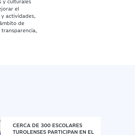
 y culturales
jorar el
 y actividades,
 ámbito de
 transparencia,
CERCA DE 300 ESCOLARES
TUROLENSES PARTICIPAN EN EL