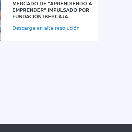
MERCADO DE “APRENDIENDO A
EMPRENDER” IMPULSADO POR
FUNDACIÓN IBERCAJA
Descarga en alta resolución