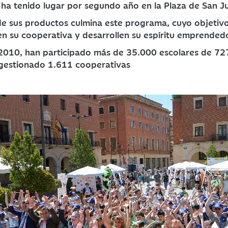
ha tenido lugar por segundo año en la Plaza de San J
de sus productos culmina este programa, cuyo objetivo
n su cooperativa y desarrollen su espíritu emprended
2010, han participado más de 35.000 escolares de 727
gestionado 1.611 cooperativas