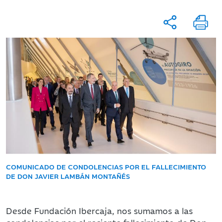
COMUNICADO DE CONDOLENCIAS POR EL FALLECIMIENTO
DE DON JAVIER LAMBÁN MONTAÑÉS
Desde Fundación Ibercaja, nos sumamos a las