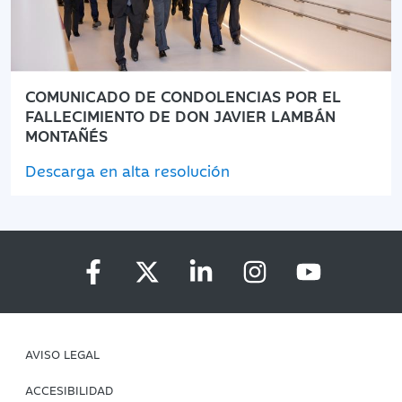
COMUNICADO DE CONDOLENCIAS POR EL
FALLECIMIENTO DE DON JAVIER LAMBÁN
MONTAÑÉS
Descarga en alta resolución
AVISO LEGAL
ACCESIBILIDAD