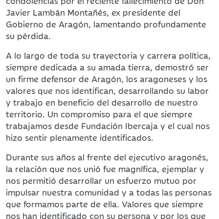
condolencias por el reciente fallecimiento de Don
Javier Lambán Montañés, ex presidente del
Gobierno de Aragón, lamentando profundamente
su pérdida.
A lo largo de toda su trayectoria y carrera política,
siempre dedicada a su amada tierra, demostró ser
un firme defensor de Aragón, los aragoneses y los
valores que nos identifican, desarrollando su labor
y trabajo en beneficio del desarrollo de nuestro
territorio. Un compromiso para el que siempre
trabajamos desde Fundación Ibercaja y el cual nos
hizo sentir plenamente identificados.
Durante sus años al frente del ejecutivo aragonés,
la relación que nos unió fue magnífica, ejemplar y
nos permitió desarrollar un esfuerzo mutuo por
impulsar nuestra comunidad y a todas las personas
que formamos parte de ella. Valores que siempre
nos han identificado con su persona y por los que