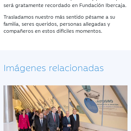
será gratamente recordado en Fundación Ibercaja.
Trasladamos nuestro más sentido pésame a su
familia, seres queridos, personas allegadas y
compañeros en estos difíciles momentos.
Imágenes relacionadas