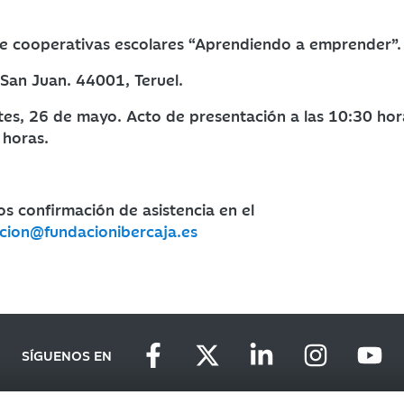
 cooperativas escolares “Aprendiendo a emprender”.
San Juan. 44001, Teruel.
es, 26 de mayo. Acto de presentación a las 10:30 hor
 horas.
s confirmación de asistencia en el
cion@fundacionibercaja.es
SÍGUENOS EN