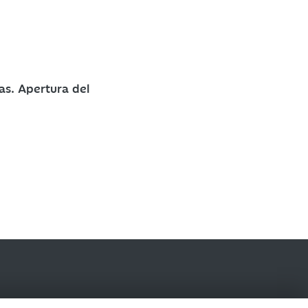
as. Apertura del