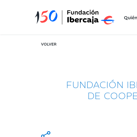
Quié
VOLVER
FUNDACIÓN I
DE COOPE