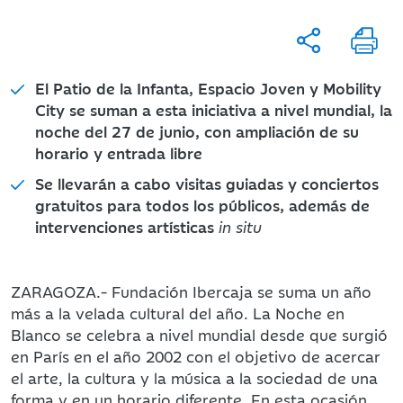
El Patio de la Infanta, Espacio Joven y Mobility
City se suman a esta iniciativa a nivel mundial, la
noche del 27 de junio, con ampliación de su
horario y entrada libre
Se llevarán a cabo visitas guiadas y conciertos
gratuitos para todos los públicos, además de
intervenciones artísticas
in situ
ZARAGOZA.- Fundación Ibercaja se suma un año
más a la velada cultural del año. La Noche en
Blanco se celebra a nivel mundial desde que surgió
en París en el año 2002 con el objetivo de acercar
el arte, la cultura y la música a la sociedad de una
forma y en un horario diferente. En esta ocasión,