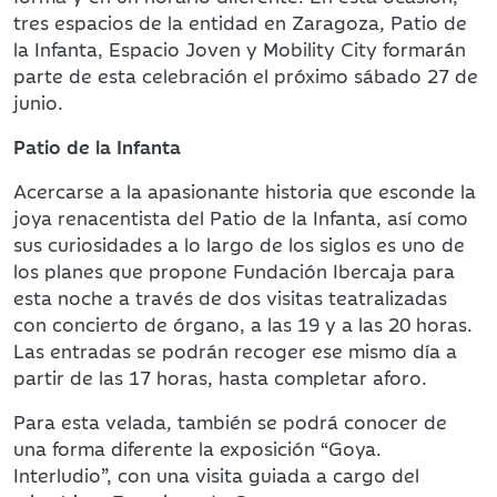
tres espacios de la entidad en Zaragoza, Patio de
la Infanta, Espacio Joven y Mobility City formarán
parte de esta celebración el próximo sábado 27 de
junio.
Patio de la Infanta
Acercarse a la apasionante historia que esconde la
joya renacentista del Patio de la Infanta, así como
sus curiosidades a lo largo de los siglos es uno de
los planes que propone Fundación Ibercaja para
esta noche a través de dos visitas teatralizadas
con concierto de órgano, a las 19 y a las 20 horas.
Las entradas se podrán recoger ese mismo día a
partir de las 17 horas, hasta completar aforo.
Para esta velada, también se podrá conocer de
una forma diferente la exposición “Goya.
Interludio”, con una visita guiada a cargo del