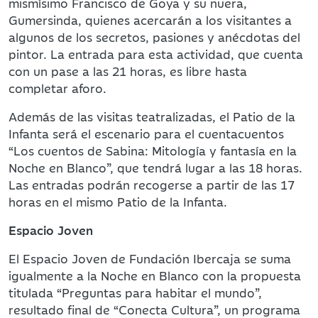
mismísimo Francisco de Goya y su nuera,
Gumersinda, quienes acercarán a los visitantes a
algunos de los secretos, pasiones y anécdotas del
pintor. La entrada para esta actividad, que cuenta
con un pase a las 21 horas, es libre hasta
completar aforo.
Además de las visitas teatralizadas, el Patio de la
Infanta será el escenario para el cuentacuentos
“Los cuentos de Sabina: Mitología y fantasía en la
Noche en Blanco”, que tendrá lugar a las 18 horas.
Las entradas podrán recogerse a partir de las 17
horas en el mismo Patio de la Infanta.
Espacio Joven
El Espacio Joven de Fundación Ibercaja se suma
igualmente a la Noche en Blanco con la propuesta
titulada “Preguntas para habitar el mundo”,
resultado final de “Conecta Cultura”, un programa