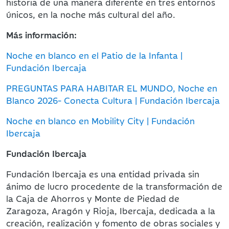
historia de una manera diferente en tres entornos
únicos, en la noche más cultural del año.
Más información:
Noche en blanco en el Patio de la Infanta |
Fundación Ibercaja
PREGUNTAS PARA HABITAR EL MUNDO, Noche en
Blanco 2026- Conecta Cultura | Fundación Ibercaja
Noche en blanco en Mobility City | Fundación
Ibercaja
Fundación Ibercaja
Fundación Ibercaja es una entidad privada sin
ánimo de lucro procedente de la transformación de
la Caja de Ahorros y Monte de Piedad de
Zaragoza, Aragón y Rioja, Ibercaja, dedicada a la
creación, realización y fomento de obras sociales y