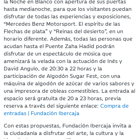
la Noche en Blanco con apertura de sus puertas
hasta medianoche, para que los visitantes puedan
disfrutar de todas las experiencias y exposiciones,
“Mercedes Benz Motorsport. El espíritu de las
Flechas de plata” y “Reinas del desierto”, en un
horario diferente. Además, todas las personas que
acudan hasta el Puente Zaha Hadid podrán
disfrutar de un espectáculo de música que
amenizará la velada con la actuación de Inés y
David Angulo, de 20:30 a 22 horas y la
participación de Algodón Sugar Fest, con una
máquina de algodón de azúcar de varios sabores y
una impresora de obleas comestibles. La entrada al
espacio será gratuita de 20 a 23 horas, previa
reserva a través del siguiente enlace:
Compra de
entradas | Fundación Ibercaja
Con estas propuestas, Fundación Ibercaja invita a
la ciudadanía a disfrutar del arte, la cultura y la