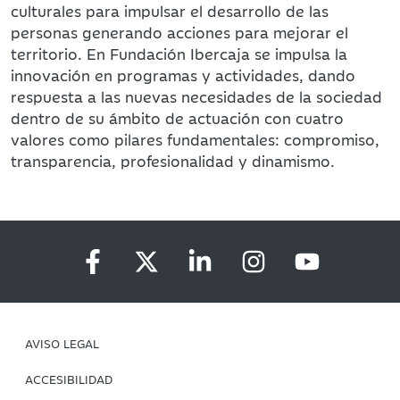
culturales para impulsar el desarrollo de las
personas generando acciones para mejorar el
territorio. En Fundación Ibercaja se impulsa la
innovación en programas y actividades, dando
respuesta a las nuevas necesidades de la sociedad
dentro de su ámbito de actuación con cuatro
valores como pilares fundamentales: compromiso,
transparencia, profesionalidad y dinamismo.
AVISO LEGAL
ACCESIBILIDAD