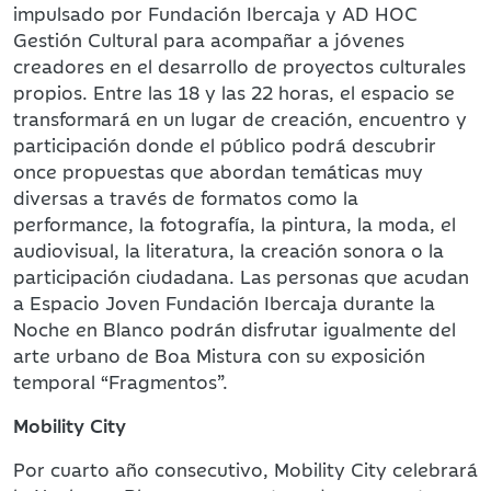
impulsado por Fundación Ibercaja y AD HOC
Gestión Cultural para acompañar a jóvenes
creadores en el desarrollo de proyectos culturales
propios. Entre las 18 y las 22 horas, el espacio se
transformará en un lugar de creación, encuentro y
participación donde el público podrá descubrir
once propuestas que abordan temáticas muy
diversas a través de formatos como la
performance, la fotografía, la pintura, la moda, el
audiovisual, la literatura, la creación sonora o la
participación ciudadana. Las personas que acudan
a Espacio Joven Fundación Ibercaja durante la
Noche en Blanco podrán disfrutar igualmente del
arte urbano de Boa Mistura con su exposición
temporal “Fragmentos”.
Mobility City
Por cuarto año consecutivo, Mobility City celebrará