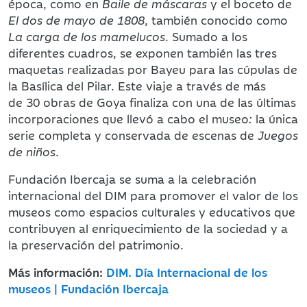
época, como en
Baile de máscaras
y el boceto de
El dos de mayo de 1808
, también conocido como
La carga de los mamelucos
. Sumado a los
diferentes cuadros, se exponen también las tres
maquetas realizadas por Bayeu para las cúpulas de
la Basílica del Pilar. Este viaje a través de más
de 30 obras de Goya finaliza con una de las últimas
incorporaciones que llevó a cabo el museo
:
la única
serie completa y conservada de escenas de
Juegos
de niños
.
Fundación Ibercaja se suma a la celebración
internacional del DIM para promover el valor de los
museos como espacios culturales y educativos que
contribuyen al enriquecimiento de la sociedad y a
la preservación del patrimonio.
Más información:
DIM. Día Internacional de los
museos | Fundación Ibercaja