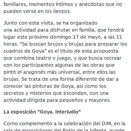
familiares, momentos íntimos y anécdotas que no
pueden verse en los lienzos.
Junto con esta visita, se ha organizado
una actividad para disfrutar en familia, que tendrá
lugar este próximo domingo 17 de mayo, a las 11
horas. “Se buscan brujos y brujas para preparar los
cuadros de Goya” es el título de esta propuesta
que combina teatro y juego, y que busca recrear
con los participantes algunas de las obras que
pintó el aragonés más universal, entre ellos las
brujas. Se trata de una forma diferente de dar a
conocer las pinturas de Goya, así como los
secretos y misterios que esconden, con una
actividad dirigida para pequeños y mayores.
La exposición “Goya. Interludio”
Como complemento a la celebración del DIM, en la
sala de exposiciones del Patio de la Infanta, puede