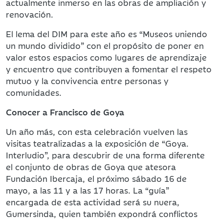
actualmente inmerso en las obras de ampliación y
renovación.
El lema del DIM para este año es “Museos uniendo
un mundo dividido” con el propósito de poner en
valor estos espacios como lugares de aprendizaje
y encuentro que contribuyen a fomentar el respeto
mutuo y la convivencia entre personas y
comunidades.
Conocer a Francisco de Goya
Un año más, con esta celebración vuelven las
visitas teatralizadas a la exposición de “Goya.
Interludio”, para descubrir de una forma diferente
el conjunto de obras de Goya que atesora
Fundación Ibercaja, el próximo sábado 16 de
mayo, a las 11 y a las 17 horas. La “guía”
encargada de esta actividad será su nuera,
Gumersinda, quien también expondrá conflictos