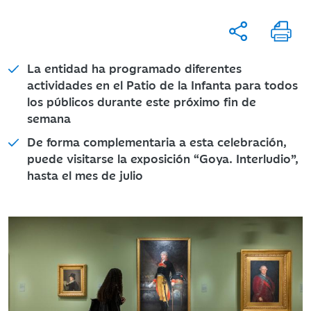
La entidad ha programado diferentes
actividades en el Patio de la Infanta para todos
los públicos durante este próximo fin de
semana
De forma complementaria a esta celebración,
puede visitarse la exposición “Goya. Interludio”,
hasta el mes de julio