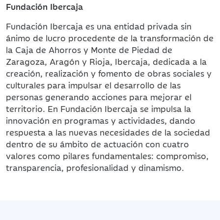
Fundación Ibercaja
Fundación Ibercaja es una entidad privada sin
ánimo de lucro procedente de la transformación de
la Caja de Ahorros y Monte de Piedad de
Zaragoza, Aragón y Rioja, Ibercaja, dedicada a la
creación, realización y fomento de obras sociales y
culturales para impulsar el desarrollo de las
personas generando acciones para mejorar el
territorio. En Fundación Ibercaja se impulsa la
innovación en programas y actividades, dando
respuesta a las nuevas necesidades de la sociedad
dentro de su ámbito de actuación con cuatro
valores como pilares fundamentales: compromiso,
transparencia, profesionalidad y dinamismo.