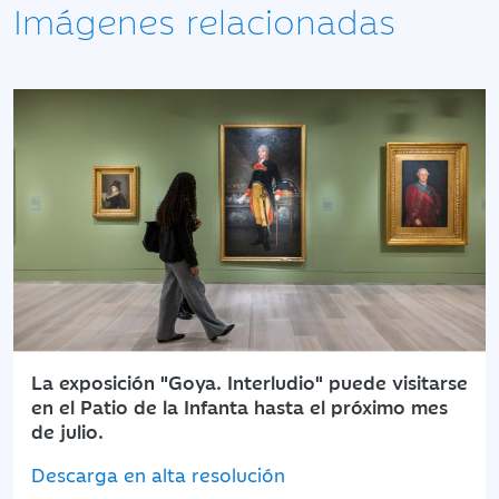
Imágenes relacionadas
La exposición "Goya. Interludio" puede visitarse
en el Patio de la Infanta hasta el próximo mes
de julio.
Descarga en alta resolución