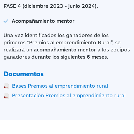
FASE 4 (diciembre 2023 - junio 2024).
Acompañamiento mentor
Una vez identificados los ganadores de los
primeros “Premios al emprendimiento Rural”, se
realizará un
acompañamiento mentor
a los equipos
ganadores
durante los siguientes 6 meses
.
Documentos
Bases Premios al emprendimiento rural
Presentación Premios al emprendimiento rural