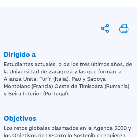
Dirigido a
Estudiantes actuales, o de los tres últimos años, de
la Universidad de Zaragoza y las que forman la
Alianza Unita: Turín (Italia), Pau y Saboya
Montblanc (Francia) Oeste de Timisoara (Rumanía)
y Beira Interior (Portugal).
Objetivos
Los retos globales plasmados en la Agenda 2030 y
los Objetivos de Desarrollo Sostenible requieren