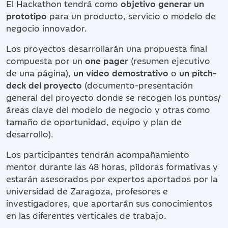
El Hackathon tendrá como
objetivo generar un
prototipo
para un producto, servicio o modelo de
negocio innovador.
Los proyectos desarrollarán una propuesta final
compuesta por un
one pager
(resumen ejecutivo
de una página),
un vídeo demostrativo
o
un pitch-
deck del proyecto
(documento-presentación
general del proyecto donde se recogen los puntos/
áreas clave del modelo de negocio y otras como
tamaño de oportunidad, equipo y plan de
desarrollo).
Los participantes tendrán acompañamiento
mentor durante las 48 horas, píldoras formativas y
estarán asesorados por expertos aportados por la
universidad de Zaragoza, profesores e
investigadores, que aportarán sus conocimientos
en las diferentes verticales de trabajo.