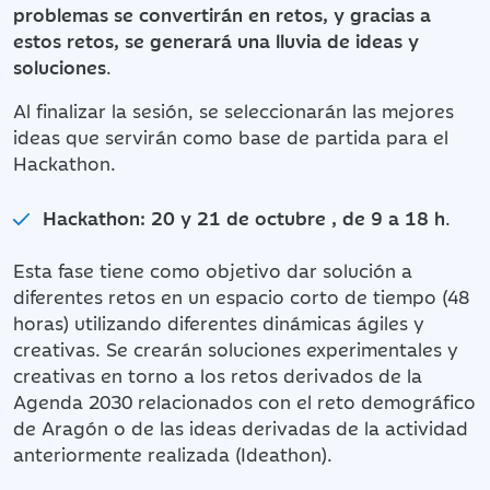
problemas se convertirán en retos, y gracias a
estos retos, se generará una lluvia de ideas y
soluciones
.
Al finalizar la sesión, se seleccionarán las mejores
ideas que servirán como base de partida para el
Hackathon.
Hackathon: 20 y 21 de octubre , de 9 a 18 h
.
Esta fase tiene como objetivo dar solución a
diferentes retos en un espacio corto de tiempo (48
horas) utilizando diferentes dinámicas ágiles y
creativas. Se crearán soluciones experimentales y
creativas en torno a los retos derivados de la
Agenda 2030 relacionados con el reto demográfico
de Aragón o de las ideas derivadas de la actividad
anteriormente realizada (Ideathon).