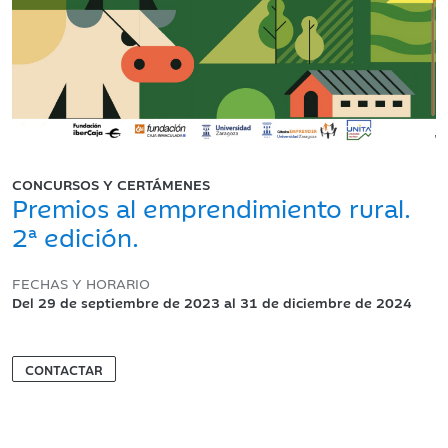
CONCURSOS Y CERTÁMENES
Premios al emprendimiento rural.
2ª edición.
FECHAS Y HORARIO
Del 29 de septiembre de 2023 al 31 de diciembre de 2024
CONTACTAR