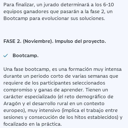
Para finalizar, un jurado determinará a los 6-10
equipos ganadores que pasarán a la fase 2, un
Bootcamp para evolucionar sus soluciones.
FASE 2. (Noviembre). Impulso del proyecto.
Bootcamp.
Una fase bootcamp, es una formación muy intensa
durante un periodo corto de varias semanas que
requiere de los participantes seleccionados
compromiso y ganas de aprender. Tienen un
carácter especializado (el reto demográfico de
Aragón y el desarrollo rural en un contexto
europeo), muy intensivo (implica el trabajo entre
sesiones y consecución de los hitos establecidos) y
focalizado en la práctica.