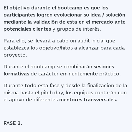
El objetivo durante el bootcamp es que los
participantes logren evolucionar su idea / solución
mediante la validación de esta en el mercado ante
potenciales clientes
y grupos de interés.
Para ello, se llevará a cabo un audit inicial que
establezca los objetivo/hitos a alcanzar para cada
proyecto.
Durante el bootcamp se combinarán
sesiones
formativas
de carácter eminentemente práctico.
Durante todo esta fase y desde la finalización de la
misma hasta el pitch day, los equipos contarán con
el apoyo de diferentes
mentores transversales.
FASE 3.