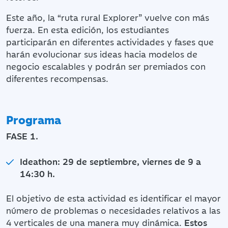
Este año, la “ruta rural Explorer” vuelve con más
fuerza. En esta edición, los estudiantes
participarán en diferentes actividades y fases que
harán evolucionar sus ideas hacia modelos de
negocio escalables y podrán ser premiados con
diferentes recompensas.
Programa
FASE 1.
Ideathon: 29 de septiembre, viernes de 9 a
14:30 h.
El objetivo de esta actividad es identificar el mayor
número de problemas o necesidades relativos a las
4 verticales de una manera muy dinámica.
Estos