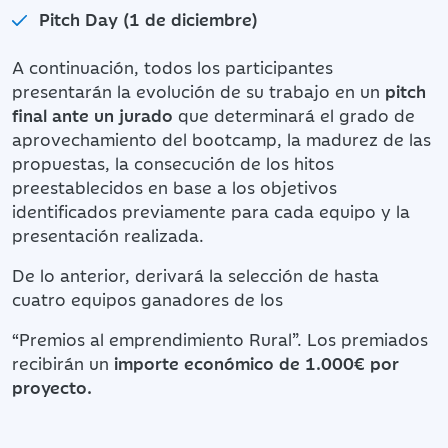
Pitch Day (1 de diciembre)
A continuación, todos los participantes
presentarán la evolución de su trabajo en un
pitch
final ante un jurado
que determinará el grado de
aprovechamiento del bootcamp, la madurez de las
propuestas, la consecución de los hitos
preestablecidos en base a los objetivos
identificados previamente para cada equipo y la
presentación realizada.
De lo anterior, derivará la selección de hasta
cuatro equipos ganadores de los
“Premios al emprendimiento Rural”. Los premiados
recibirán un
importe económico de 1.000€ por
proyecto.