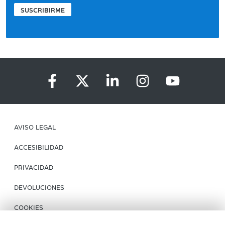
SUSCRIBIRME
AVISO LEGAL
ACCESIBILIDAD
PRIVACIDAD
DEVOLUCIONES
COOKIES