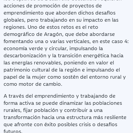
acciones de promoción de proyectos de
emprendimiento que aborden dichos desafíos
globales, pero trabajando en su impacto en las
regiones. Uno de estos retos es el reto
demográfico de Aragón, que debe abordarse
fomentando una o varias verticales, en este caso 4:
economía verde y circular, impulsando la
descarbonización y la transición energética hacia
las energías renovables, poniendo en valor el
patrimonio cultural de la región e impulsando el
papel de la mujer como sostén del entorno rural y
como motor de cambio.
A través del emprendimiento y trabajando de
forma activa se puede dinamizar las poblaciones
rurales, fijar población y contribuir a una
transformación hacia una estructura más resiliente
que afronte con éxito posibles crisis o desafíos
futuros.