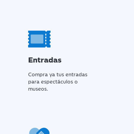
Entradas
Compra ya tus entradas
para espectáculos o
museos.