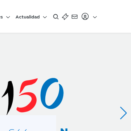
es
Actualidad