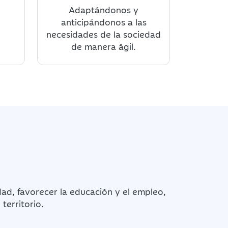
Adaptándonos y
anticipándonos a las
necesidades de la sociedad
de manera ágil.
dad, favorecer la educación y el empleo,
territorio.