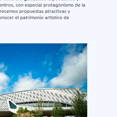
entros, con especial protagonismo de la
frecemos propuestas atractivas y
onocer el patrimonio artístico de