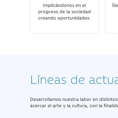
Implicándonos en el
Si
progreso de la sociedad
creando oportunidades.
Líneas de actu
Desarrollamos nuestra labor en distintos
acercar el arte y la cultura, con la final