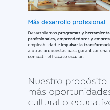
Más desarrollo profesional
Desarrollamos
programas y herramientas
profesionales, emprendedores y empres
empleabilidad e
impulsar la transformac
a otras propuestas para garantizar una 
combatir el fracaso escolar.
Nuestro propósito 
más oportunidades 
cultural o educativ