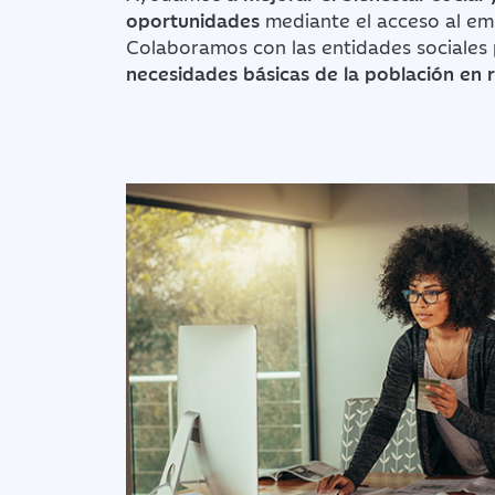
oportunidades
mediante el acceso al emp
Colaboramos con las entidades sociales
necesidades básicas de la población en r