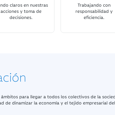
endo claros en nuestras
Trabajando con
acciones y toma de
responsabilidad y
decisiones.
eficiencia.
ación
 ámbitos para llegar a todos los colectivos de la socie
idad de dinamizar la economía y el tejido empresarial del 