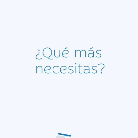
¿Qué más
necesitas?