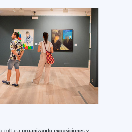
a cultura
organizando exposiciones y