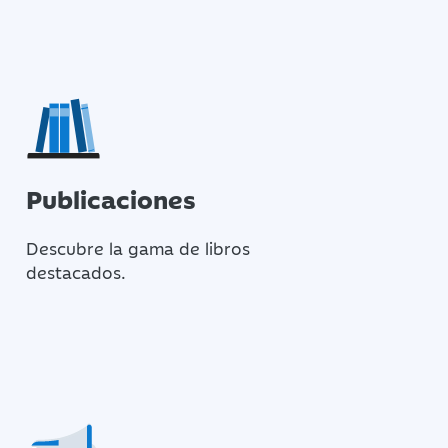
Publicaciones
Descubre la gama de libros
destacados.