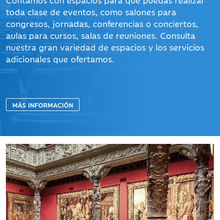
Contamos con espacios para que puedas realizar
toda clase de eventos, como salones para
congresos, jornadas, conferencias o conciertos,
aulas para cursos, salas de reuniones. Consulta
nuestra gran variedad de espacios y los servicios
adicionales que ofertamos.
MÁS INFORMACIÓN