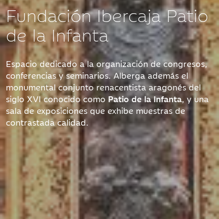
Fundación Ibercaja Patio
de la Infanta
Espacio dedicado a la organización de congresos,
conferencias y seminarios. Alberga además el
monumental conjunto renacentista aragonés del
siglo XVI conocido como
Patio de la Infanta
, y una
sala de exposiciones que exhibe muestras de
contrastada calidad.