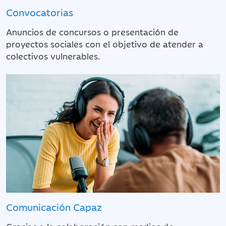
Convocatorias
Anuncios de concursos o presentación de
proyectos sociales con el objetivo de atender a
colectivos vulnerables.
Comunicación Capaz