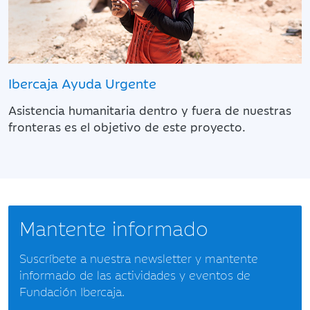
Ibercaja Ayuda Urgente
Asistencia humanitaria dentro y fuera de nuestras
fronteras es el objetivo de este proyecto.
Mantente informado
Suscríbete a nuestra newsletter y mantente
informado de las actividades y eventos de
Fundación Ibercaja.