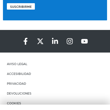
SUSCRIBIRME
AVISO LEGAL
ACCESIBILIDAD
PRIVACIDAD
DEVOLUCIONES
COOKIES