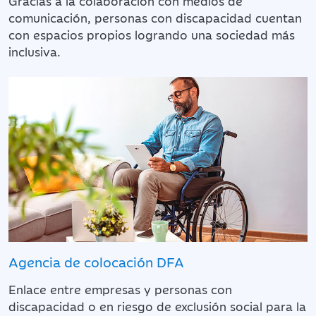
Gracias a la colaboración con medios de
comunicación, personas con discapacidad cuentan
con espacios propios logrando una sociedad más
inclusiva.
Agencia de colocación DFA
Enlace entre empresas y personas con
discapacidad o en riesgo de exclusión social para la