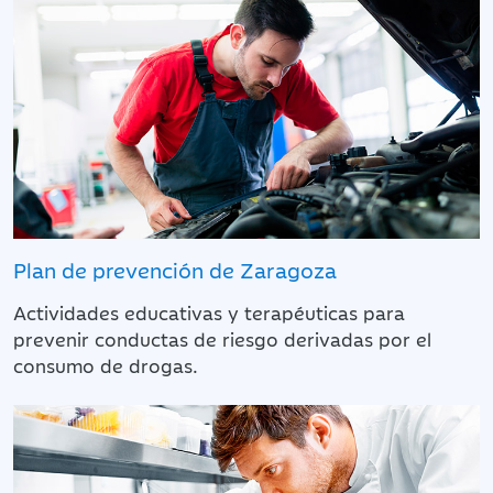
Plan de prevención de Zaragoza
Actividades educativas y terapéuticas para
prevenir conductas de riesgo derivadas por el
consumo de drogas.