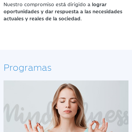
Nuestro compromiso está dirigido a
lograr
oportunidades y dar respuesta a las necesidades
actuales y reales de la sociedad
.
Programas