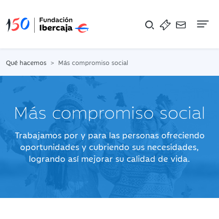
Na
Qué hacemos
Más compromiso social
Más compromiso social
Trabajamos por y para las personas ofreciendo
oportunidades y cubriendo sus necesidades,
logrando así mejorar su calidad de vida.