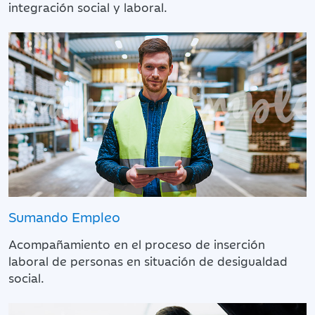
integración social y laboral.
Sumando Empleo
Acompañamiento en el proceso de inserción
laboral de personas en situación de desigualdad
social.