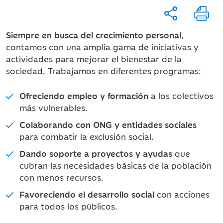
Siempre en busca del crecimiento personal
,
contamos con una amplia gama de iniciativas y
actividades para mejorar el bienestar de la
sociedad. Trabajamos en diferentes programas:
Ofreciendo empleo y formación
a los colectivos
más vulnerables.
Colaborando con ONG y entidades sociales
para combatir la exclusión social.
Dando soporte a
proyectos y ayudas
que
cubran las necesidades básicas de la población
con menos recursos.
Favoreciendo el desarrollo social
con acciones
para todos los públicos.