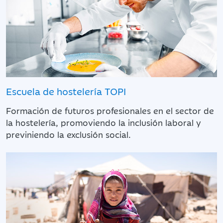
Escuela de hostelería TOPI
Formación de futuros profesionales en el sector de
la hostelería, promoviendo la inclusión laboral y
previniendo la exclusión social.