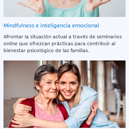
Mindfulness e inteligencia emocional
Afrontar la situación actual a través de seminarios
online que ofrezcan prácticas para contribuir al
bienestar psicológico de las familias.