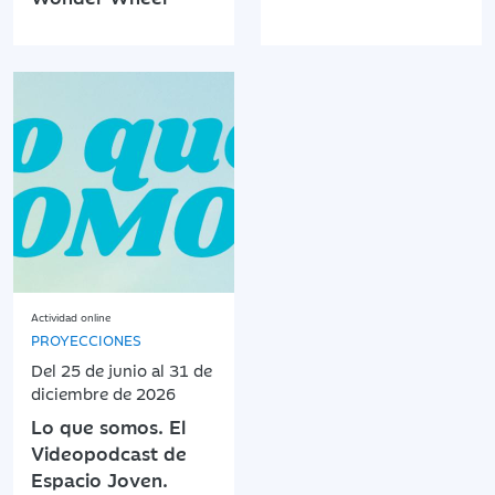
Actividad online
PROYECCIONES
Del 25 de junio al 31 de
diciembre de 2026
Lo que somos. El
Videopodcast de
Espacio Joven.