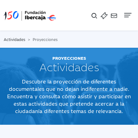
Na
Actividades
Proyecciones
PROYECCIONES
Actividades
Descubre la proyección de diferentes
documentales que no dejan indiferente a nadie.
Encuentra y consulta cómo asistir y participar en
estas actividades que pretende acercar a la
ciudadanía diferentes temas de relevancia.