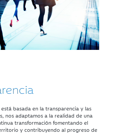
arencia
 está basada en la transparencia y las
s, nos adaptamos a la realidad de una
ntinua transformación fomentando el
territorio y contribuyendo al progreso de