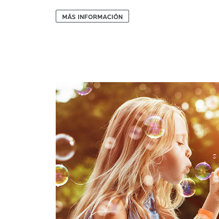
MÁS INFORMACIÓN