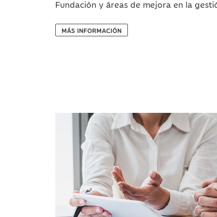
Fundación y áreas de mejora en la gestió
MÁS INFORMACIÓN