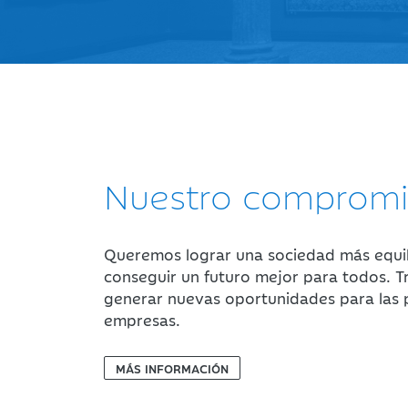
Nuestro comprom
Queremos lograr una sociedad más equil
conseguir un futuro mejor para todos. 
generar nuevas oportunidades para las 
empresas.
MÁS INFORMACIÓN