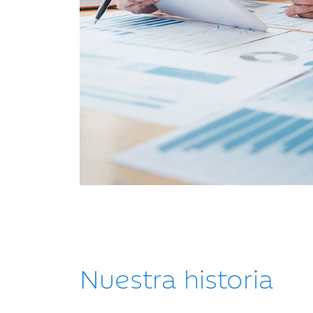
Nuestra historia