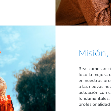
Misión,
Realizamos acci
foco la mejora 
en nuestros pro
a las nuevas ne
actuación con c
fundamentales:
profesionalidad