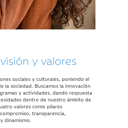
 visión y valores
ones sociales y culturales, poniendo el
de la sociedad. Buscamos la innovación
gramas y actividades, dando respuesta
cesidades dentro de nuestro ámbito de
uatro valores como pilares
 compromiso, transparencia,
 y dinamismo.