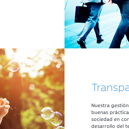
Transp
Nuestra gestión
buenas práctica
sociedad en co
desarrollo del 