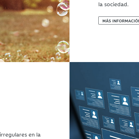
la sociedad.
MÁS INFORMACIÓ
irregulares en la