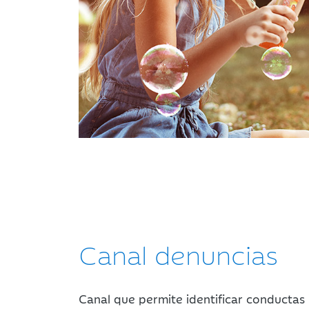
Canal denuncias
Canal que permite identificar conductas 