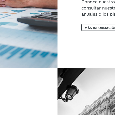
Conoce nuestros
consultar nuest
anuales o los p
MÁS INFORMACIÓ