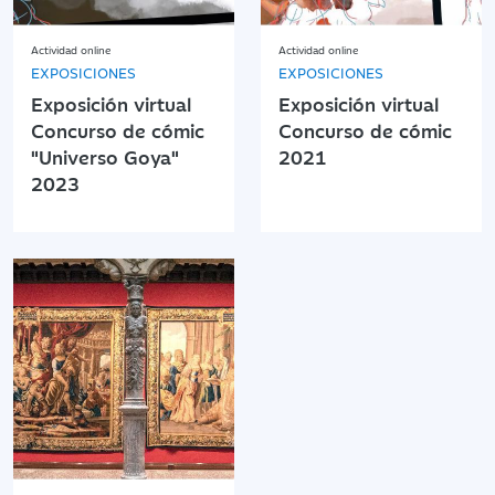
Actividad online
Actividad online
EXPOSICIONES
EXPOSICIONES
Exposición virtual
Exposición virtual
Concurso de cómic
Concurso de cómic
"Universo Goya"
2021
2023