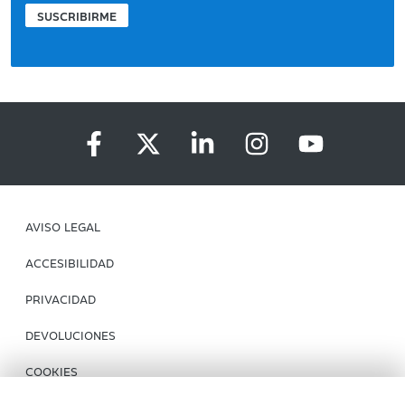
SUSCRIBIRME
AVISO LEGAL
ACCESIBILIDAD
PRIVACIDAD
DEVOLUCIONES
COOKIES