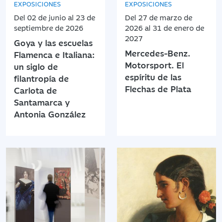
EXPOSICIONES
EXPOSICIONES
Del 02 de junio al 23 de
Del 27 de marzo de
septiembre de 2026
2026 al 31 de enero de
2027
Goya y las escuelas
Mercedes-Benz.
Flamenca e Italiana:
Motorsport. El
un siglo de
espíritu de las
filantropía de
Flechas de Plata
Carlota de
Santamarca y
Antonia González