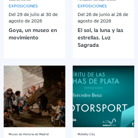
EXPOSICIONES
EXPOSICIONES
Del 29 de julio al 30 de
Del 26 de junio al 28 de
agosto de 2026
agosto de 2026
Goya, un museo en
El sol, la luna y las
movimiento
estrellas. Luz
Sagrada
Museo de Historia de Madrid
Mobility City