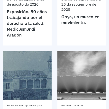
de agosto de 2026
26 de septiembre de
2026
Exposición. 50 años
Goya, un museo en
trabajando por el
movimiento.
derecho a la salud.
Medicusmundi
Aragón
Fundación Ibercaja Guadalajara
Museo de la Ciudad