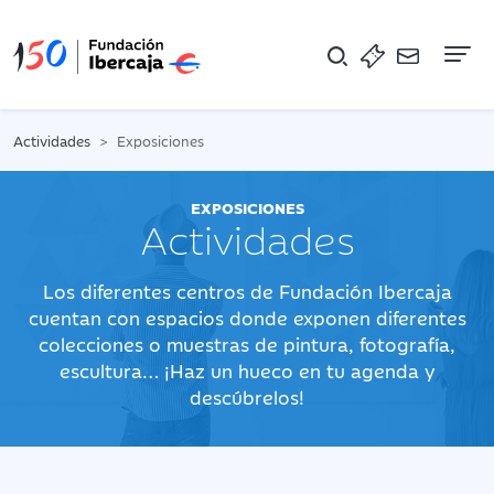
Na
Actividades
Exposiciones
EXPOSICIONES
Actividades
Los diferentes centros de Fundación Ibercaja
cuentan con espacios donde exponen diferentes
colecciones o muestras de pintura, fotografía,
escultura… ¡Haz un hueco en tu agenda y
descúbrelos!