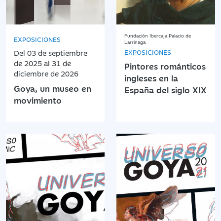
Fundación Ibercaja Palacio de
EXPOSICIONES
Larrinaga
Del 03 de septiembre
EXPOSICIONES
de 2025 al 31 de
Pintores románticos
diciembre de 2026
ingleses en la
Goya, un museo en
España del siglo XIX
movimiento