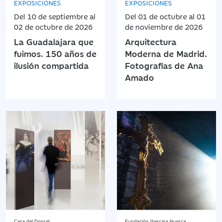
EXPOSICIONES
EXPOSICIONES
Del 10 de septiembre al
Del 01 de octubre al 01
02 de octubre de 2026
de noviembre de 2026
La Guadalajara que
Arquitectura
fuimos. 150 años de
Moderna de Madrid.
ilusión compartida
Fotografías de Ana
Amado
Casa del Doncel
Fundación Ibercaja Huesca