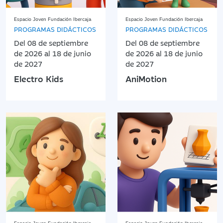
Espacio Joven Fundación Ibercaja
Espacio Joven Fundación Ibercaja
PROGRAMAS DIDÁCTICOS
PROGRAMAS DIDÁCTICOS
Del 08 de septiembre
Del 08 de septiembre
de 2026 al 18 de junio
de 2026 al 18 de junio
de 2027
de 2027
Electro Kids
AniMotion
Espacio Joven Fundación Ibercaja
Espacio Joven Fundación Ibercaja