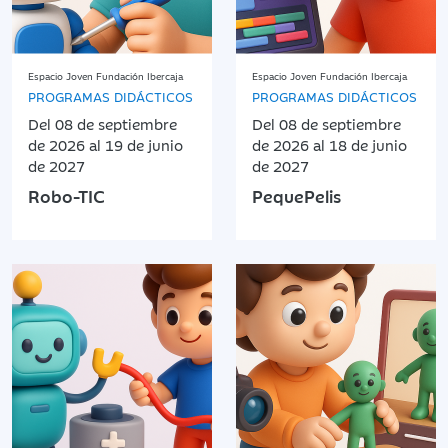
Espacio Joven Fundación Ibercaja
Espacio Joven Fundación Ibercaja
PROGRAMAS DIDÁCTICOS
PROGRAMAS DIDÁCTICOS
Del 08 de septiembre
Del 08 de septiembre
de 2026 al 19 de junio
de 2026 al 18 de junio
de 2027
de 2027
Robo-TIC
PequePelis