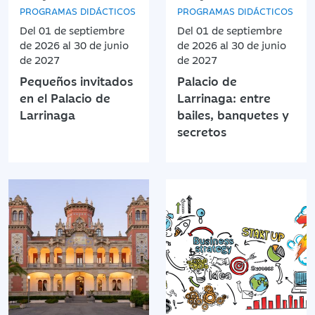
PROGRAMAS DIDÁCTICOS
PROGRAMAS DIDÁCTICOS
Del 01 de septiembre
Del 01 de septiembre
de 2026 al 30 de junio
de 2026 al 30 de junio
de 2027
de 2027
Pequeños invitados
Palacio de
en el Palacio de
Larrinaga: entre
Larrinaga
bailes, banquetes y
secretos