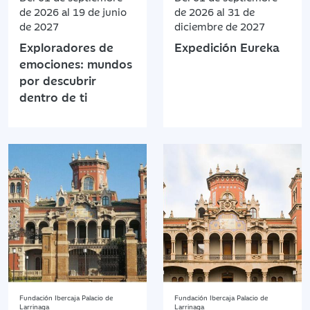
de 2026 al 19 de junio
de 2026 al 31 de
de 2027
diciembre de 2027
Exploradores de
Expedición Eureka
emociones: mundos
por descubrir
dentro de ti
Fundación Ibercaja Palacio de
Fundación Ibercaja Palacio de
Larrinaga
Larrinaga