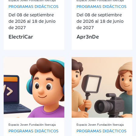
PROGRAMAS DIDÁCTICOS
PROGRAMAS DIDÁCTICOS
Del 08 de septiembre
Del 08 de septiembre
de 2026 al 18 de junio
de 2026 al 18 de junio
de 2027
de 2027
ElectriCar
Apr3nDe
Espacio Joven Fundación Ibercaja
Espacio Joven Fundación Ibercaja
PROGRAMAS DIDÁCTICOS
PROGRAMAS DIDÁCTICOS