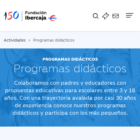
Na
Actividades
Programas didácticos
PROGRAMAS DIDÁCTICOS
Programas didácticos
Colaboramos con padres y educadores con
propuestas educativas para escolares entre 3 y 18
años. Con una trayectoria avalada por casi 30 años
de experiencia conoce nuestros programas
didácticos y participa con los más pequeños.