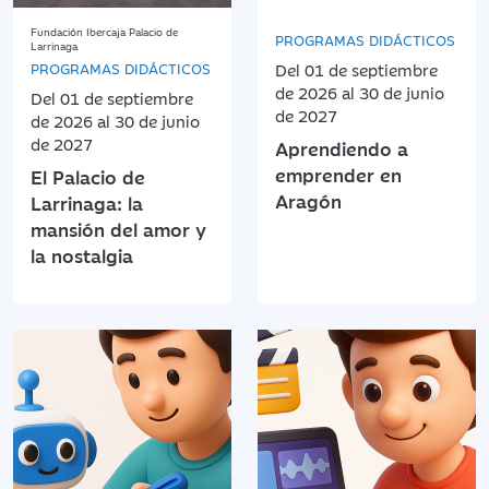
Fundación Ibercaja Palacio de
PROGRAMAS DIDÁCTICOS
Larrinaga
PROGRAMAS DIDÁCTICOS
Del 01 de septiembre
de 2026 al 30 de junio
Del 01 de septiembre
de 2027
de 2026 al 30 de junio
de 2027
Aprendiendo a
emprender en
El Palacio de
Aragón
Larrinaga: la
mansión del amor y
la nostalgia