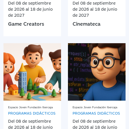
Del 08 de septiembre
Del 08 de septiembre
de 2026 al 18 de junio
de 2026 al 18 de junio
de 2027
de 2027
Game Creators
Cinemateca
Espacio Joven Fundación Ibercaja
Espacio Joven Fundación Ibercaja
PROGRAMAS DIDÁCTICOS
PROGRAMAS DIDÁCTICOS
Del 08 de septiembre
Del 08 de septiembre
de 2026 al 18 de junio
de 2026 al 18 de junio