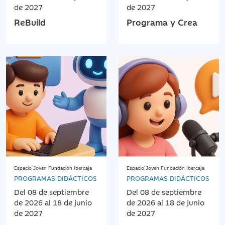
de 2027
de 2027
ReBuild
Programa y Crea
Espacio Joven Fundación Ibercaja
Espacio Joven Fundación Ibercaja
PROGRAMAS DIDÁCTICOS
PROGRAMAS DIDÁCTICOS
Del 08 de septiembre
Del 08 de septiembre
de 2026 al 18 de junio
de 2026 al 18 de junio
de 2027
de 2027