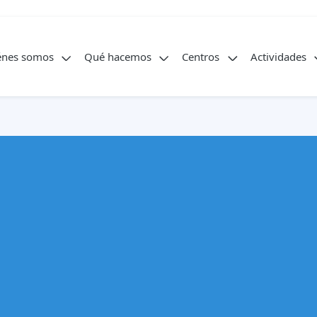
énes somos
Qué hacemos
Centros
Actividades
Publicaciones