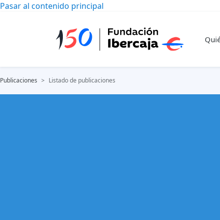
Pasar al contenido principal
Qui
Publicaciones
Listado de publicaciones