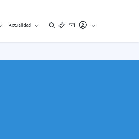
Actualidad