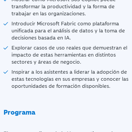
transformar la productividad y la forma de
trabajar en las organizaciones.
Introducir Microsoft Fabric como plataforma
unificada para el análisis de datos y la toma de
decisiones basada en IA.
Explorar casos de uso reales que demuestran el
impacto de estas herramientas en distintos
sectores y áreas de negocio.
Inspirar a los asistentes a liderar la adopción de
estas tecnologías en sus empresas y conocer las
oportunidades de formación disponibles.
Programa