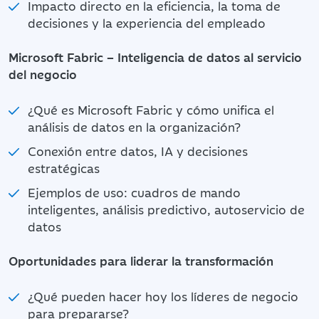
Impacto directo en la eficiencia, la toma de
decisiones y la experiencia del empleado
Microsoft Fabric – Inteligencia de datos al servicio
del negocio
¿Qué es Microsoft Fabric y cómo unifica el
análisis de datos en la organización?
Conexión entre datos, IA y decisiones
estratégicas
Ejemplos de uso: cuadros de mando
inteligentes, análisis predictivo, autoservicio de
datos
Oportunidades para liderar la transformación
¿Qué pueden hacer hoy los líderes de negocio
para prepararse?