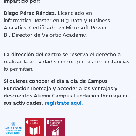
Impartido por:
Diego Pérez Rández.
Licenciado en
informática, Máster en Big Data y Business
Analytics, Certificado en Microsoft Power
BI, Director de Valortic Academy.
La dirección del centro
se reserva el derecho a
realizar la actividad siempre que las circunstancias
lo permitan.
Si quieres conocer el día a día de Campus
Fundación Ibercaja y acceder a las ventajas y
descuentos Alumni Campus Fundación Ibercaja en
sus actividades,
regístrate aquí.