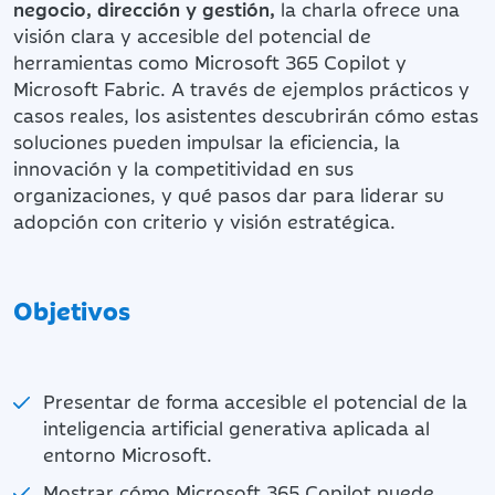
negocio, dirección y gestión,
la charla ofrece una
visión clara y accesible del potencial de
herramientas como Microsoft 365 Copilot y
Microsoft Fabric. A través de ejemplos prácticos y
casos reales, los asistentes descubrirán cómo estas
soluciones pueden impulsar la eficiencia, la
innovación y la competitividad en sus
organizaciones, y qué pasos dar para liderar su
adopción con criterio y visión estratégica.
Objetivos
Presentar de forma accesible el potencial de la
inteligencia artificial generativa aplicada al
entorno Microsoft.
Mostrar cómo Microsoft 365 Copilot puede