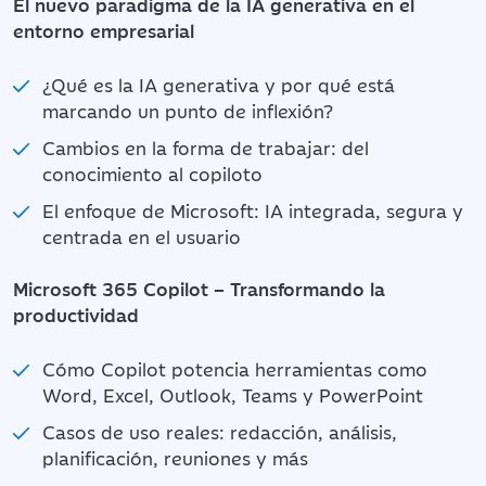
El nuevo paradigma de la IA generativa en el
entorno empresarial
¿Qué es la IA generativa y por qué está
marcando un punto de inflexión?
Cambios en la forma de trabajar: del
conocimiento al copiloto
El enfoque de Microsoft: IA integrada, segura y
centrada en el usuario
Microsoft 365 Copilot – Transformando la
productividad
Cómo Copilot potencia herramientas como
Word, Excel, Outlook, Teams y PowerPoint
Casos de uso reales: redacción, análisis,
planificación, reuniones y más