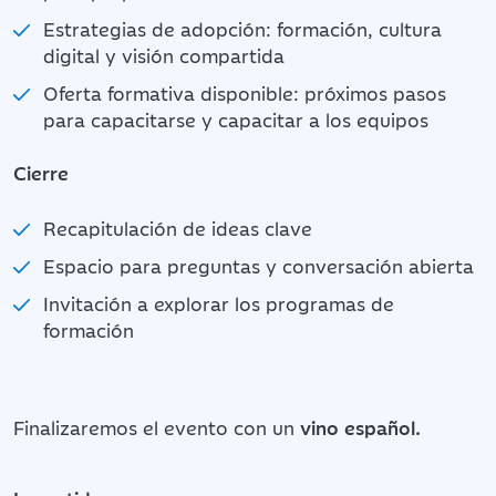
Estrategias de adopción: formación, cultura
digital y visión compartida
Oferta formativa disponible: próximos pasos
para capacitarse y capacitar a los equipos
Cierre
Recapitulación de ideas clave
Espacio para preguntas y conversación abierta
Invitación a explorar los programas de
formación
Finalizaremos el evento con un
vino español.