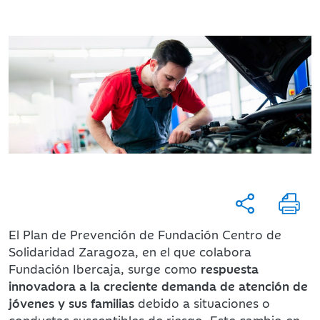
El Plan de Prevención de Fundación Centro de
Solidaridad Zaragoza, en el que colabora
Fundación Ibercaja, surge como
respuesta
innovadora a la creciente demanda de atención de
jóvenes y sus familias
debido a situaciones o