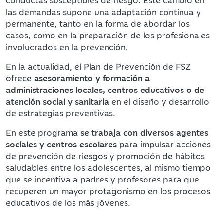
conductas susceptibles de riesgo. Este cambio en
las demandas supone una adaptación continua y
permanente, tanto en la forma de abordar los
casos, como en la preparación de los profesionales
involucrados en la prevención.
En la actualidad, el Plan de Prevención de FSZ
ofrece
asesoramiento y formación a
administraciones locales, centros educativos o de
atención social y sanitaria
en el diseño y desarrollo
de estrategias preventivas.
En este programa
se trabaja con diversos agentes
sociales y centros escolares
para impulsar acciones
de prevención de riesgos y promoción de hábitos
saludables entre los adolescentes, al mismo tiempo
que se incentiva a padres y profesores para que
recuperen un mayor protagonismo en los procesos
educativos de los más jóvenes.