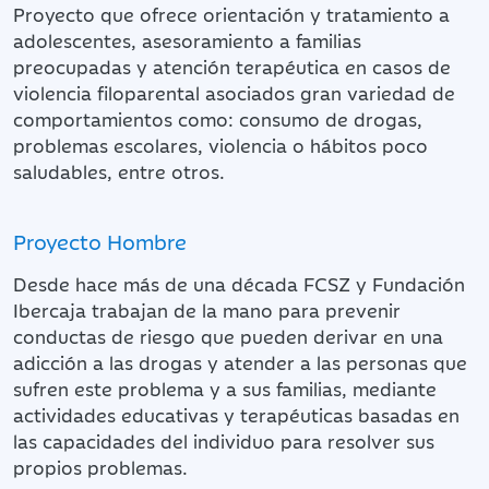
Proyecto que ofrece orientación y tratamiento a
adolescentes, asesoramiento a familias
preocupadas y atención terapéutica en casos de
violencia filoparental asociados gran variedad de
comportamientos como: consumo de drogas,
problemas escolares, violencia o hábitos poco
saludables, entre otros.
Proyecto Hombre
Desde hace más de una década FCSZ y Fundación
Ibercaja trabajan de la mano para prevenir
conductas de riesgo que pueden derivar en una
adicción a las drogas y atender a las personas que
sufren este problema y a sus familias, mediante
actividades educativas y terapéuticas basadas en
las capacidades del individuo para resolver sus
propios problemas.