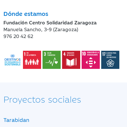
Dónde estamos
Fundación Centro Solidaridad Zaragoza
Manuela Sancho, 3-9 (Zaragoza)
976 20 42 62
Proyectos sociales
Tarabidan