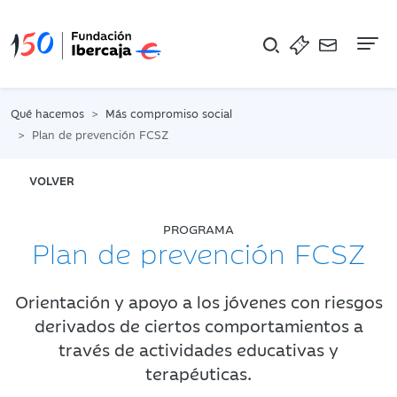
Na
Qué hacemos
Más compromiso social
Plan de prevención FCSZ
VOLVER
PROGRAMA
Plan de prevención FCSZ
Orientación y apoyo a los jóvenes con riesgos
derivados de ciertos comportamientos a
través de actividades educativas y
terapéuticas.