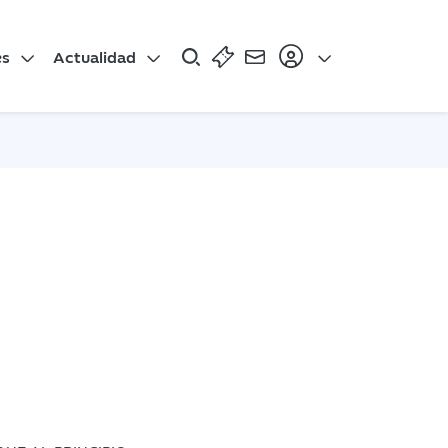
es
Actualidad