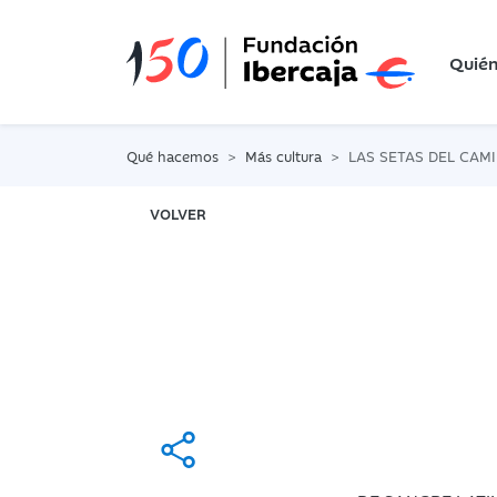
Quié
Qué hacemos
Más cultura
LAS SETAS DEL CAM
VOLVER