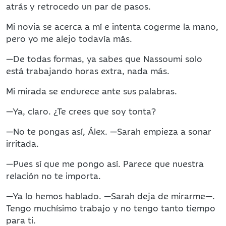
atrás y retrocedo un par de pasos.
Mi novia se acerca a mí e intenta cogerme la mano,
pero yo me alejo todavía más.
—De todas formas, ya sabes que Nassoumi solo
está trabajando horas extra, nada más.
Mi mirada se endurece ante sus palabras.
—Ya, claro. ¿Te crees que soy tonta?
—No te pongas así, Álex. —Sarah empieza a sonar
irritada.
—Pues sí que me pongo así. Parece que nuestra
relación no te importa.
—Ya lo hemos hablado. —Sarah deja de mirarme—.
Tengo muchísimo trabajo y no tengo tanto tiempo
para ti.