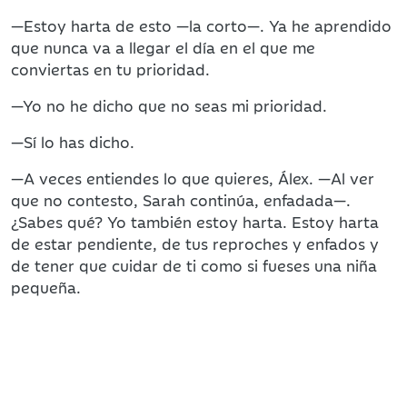
—Estoy harta de esto —la corto—. Ya he aprendido
que nunca va a llegar el día en el que me
conviertas en tu prioridad.
—Yo no he dicho que no seas mi prioridad.
—Sí lo has dicho.
—A veces entiendes lo que quieres, Álex. —Al ver
que no contesto, Sarah continúa, enfadada—.
¿Sabes qué? Yo también estoy harta. Estoy harta
de estar pendiente, de tus reproches y enfados y
de tener que cuidar de ti como si fueses una niña
pequeña.