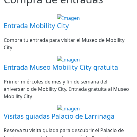
Entrada Mobility City
Compra tu entrada para visitar el Museo de Mobility
City
Entrada Museo Mobility City gratuita
Primer miércoles de mes y fin de semana del
aniversario de Mobility City. Entrada gratuita al Museo
Mobility City
Visitas guiadas Palacio de Larrinaga
Reserva tu visita guiada para descubrir el Palacio de