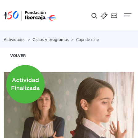
Na
Actividades
Ciclos y programas
Caja de cine
VOLVER