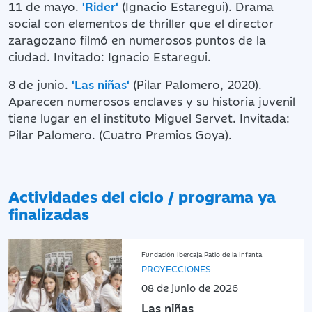
11 de mayo.
'Rider'
(Ignacio Estaregui). Drama
social con elementos de thriller que el director
zaragozano filmó en numerosos puntos de la
ciudad. Invitado: Ignacio Estaregui.
8 de junio.
'Las niñas'
(Pilar Palomero, 2020).
Aparecen numerosos enclaves y su historia juvenil
tiene lugar en el instituto Miguel Servet. Invitada:
Pilar Palomero. (Cuatro Premios Goya).
Actividades del ciclo / programa ya
finalizadas
Fundación Ibercaja Patio de la Infanta
PROYECCIONES
08 de junio de 2026
Las niñas