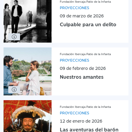
Fundación Ibercaja Patio de la Infanta
PROYECCIONES
09 de marzo de 2026
Culpable para un delito
Fundación Ibercaja Patio de la Infanta
PROYECCIONES
09 de febrero de 2026
Nuestros amantes
Fundación Ibercaja Patio de la Infanta
PROYECCIONES
12 de enero de 2026
Las aventuras del barón