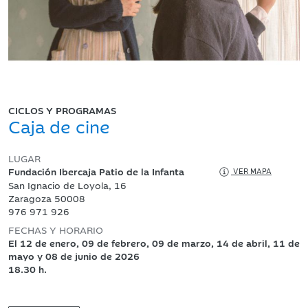
CICLOS Y PROGRAMAS
Caja de cine
LUGAR
Fundación Ibercaja Patio de la Infanta
VER MAPA
San Ignacio de Loyola, 16
Zaragoza 50008
976 971 926
FECHAS Y HORARIO
El 12 de enero, 09 de febrero, 09 de marzo, 14 de abril, 11 de
mayo y 08 de junio de 2026
18.30 h.