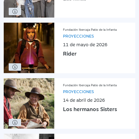
Fundación Ibercaja Patio de la Infanta
PROYECCIONES
11 de mayo de 2026
Rider
Fundación Ibercaja Patio de la Infanta
PROYECCIONES
14 de abril de 2026
Los hermanos Sisters