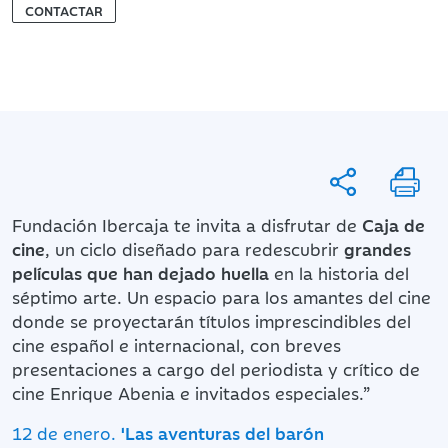
CONTACTAR
Fundación Ibercaja te invita a disfrutar de
Caja de
cine
, un ciclo diseñado para redescubrir
grandes
películas que han dejado huella
en la historia del
séptimo arte. Un espacio para los amantes del cine
donde se proyectarán títulos imprescindibles del
cine español e internacional, con breves
presentaciones a cargo del periodista y crítico de
cine Enrique Abenia e invitados especiales.”
12 de enero.
'Las aventuras del barón