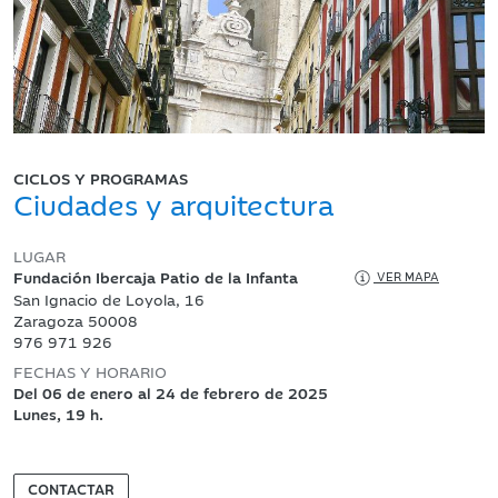
CICLOS Y PROGRAMAS
Ciudades y arquitectura
LUGAR
Fundación Ibercaja Patio de la Infanta
VER MAPA
San Ignacio de Loyola, 16
Zaragoza 50008
976 971 926
FECHAS Y HORARIO
Del 06 de enero al 24 de febrero de 2025
Lunes, 19 h.
CONTACTAR