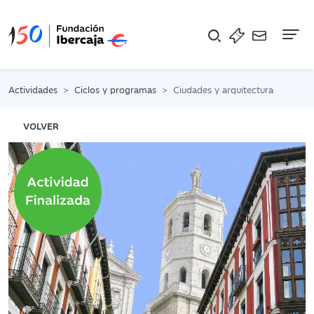
Na
Actividades
Ciclos y programas
Ciudades y arquitectura
VOLVER