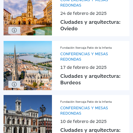
REDONDAS
24 de febrero de 2025
Ciudades y arquitectura:
Oviedo
Fundación Ibercaja Patio de la Infanta
CONFERENCIAS Y MESAS
REDONDAS
17 de febrero de 2025
Ciudades y arquitectura:
Burdeos
Fundación Ibercaja Patio de la Infanta
CONFERENCIAS Y MESAS
REDONDAS
10 de febrero de 2025
Ciudades y arquitectura: