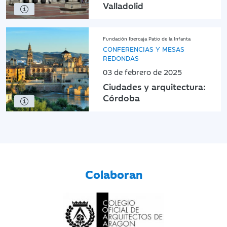
Valladolid
Fundación Ibercaja Patio de la Infanta
CONFERENCIAS Y MESAS
REDONDAS
03 de febrero de 2025
Ciudades y arquitectura:
Córdoba
Colaboran