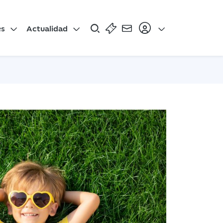
es
Actualidad