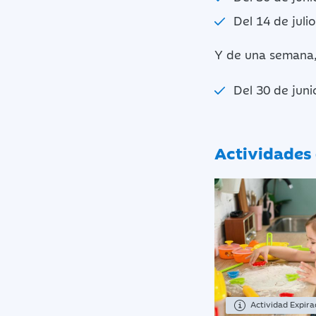
Del 14 de julio
Y de una semana
Del 30 de junio
Actividades 
Actividad Expir