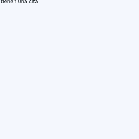
tienen una cita