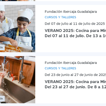
Fundación Ibercaja Guadalajara
CURSOS Y TALLERES
Del 07 de julio al 11 de julio de 2025
VERANO 2025: Cocina para Mini
Del 07 al 11 de julio. De 13 a 
ada
Fundación Ibercaja Guadalajara
CURSOS Y TALLERES
Del 23 de junio al 27 de junio de 202
VERANO 2025: Cocina para Mini
Del 23 al 27 de junio. De 8 a 1
ada