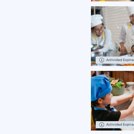
Actividad Expir
Actividad Expir