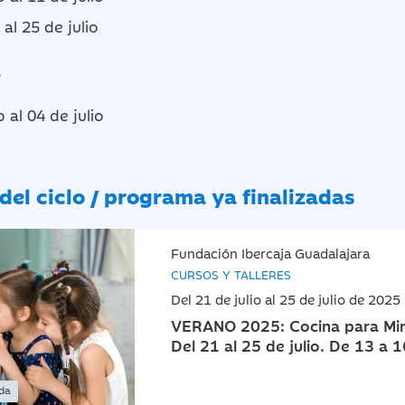
 al 25 de julio
,
 al 04 de julio
del ciclo / programa ya finalizadas
Fundación Ibercaja Guadalajara
CURSOS Y TALLERES
Del 21 de julio al 25 de julio de 2025
VERANO 2025: Cocina para Mini
Del 21 al 25 de julio. De 13 a 
ada