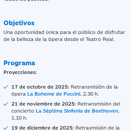
Objetivos
Una oportunidad única para el público de disfrutar
de la belleza de la ópera desde el Teatro Real.
Programa
Proyecciones:
17 de octubre de 2025:
Retransmisión de la
ópera
La Boheme de Puccini
.
2.30 h.
21 de noviembre de 2025:
Retransmisión del
concierto
La Séptima Sinfonía de Beethoven
.
1.10 h.
19 de diciembre de 2025:
Retrasmisión de la