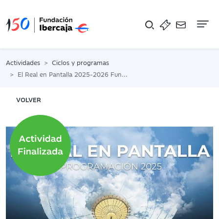
Na
Actividades
Ciclos y programas
El Real en Pantalla 2025-2026 Fundación Ibercaja Huesca
VOLVER