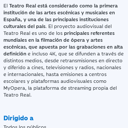
El
Teatro Real está considerado como la primera
institución de las artes escénicas y musicales en
España, y una de las principales instituciones
culturales del país
. El proyecto audiovisual del
Teatro Real es uno de los
principales referentes
mundiales en la filmación de ópera y artes
escénicas, que apuesta por las grabaciones en alta
definición
e incluso 4K, que se difunden a través de
distintos medios, desde retransmisiones en directo
y diferido a cines, televisiones y radios, nacionales
e internacionales, hasta emisiones a centros
escolares y plataformas audiovisuales como
MyOpera, la plataforma de streaming propia del
Teatro Real.
Dirigido a
Todos los públicos.