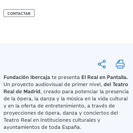
CONTACTAR
Fundación Ibercaja
te presenta
El Real en Pantalla.
Un proyecto audiovisual de primer nivel,
del Teatro
Real de Madrid
, creado para potenciar la presencia
de la ópera, la danza y la música en la vida cultural
y en la oferta de entretenimiento, a través de
proyecciones de ópera, danza y conciertos del
Teatro Real en Instituciones culturales y
ayuntamientos de toda España.