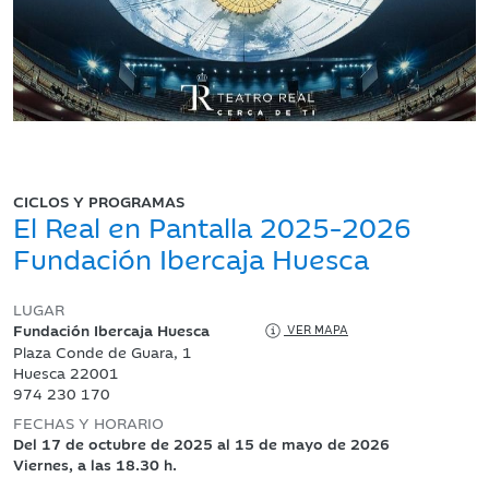
CICLOS Y PROGRAMAS
El Real en Pantalla 2025-2026
Fundación Ibercaja Huesca
LUGAR
Fundación Ibercaja Huesca
VER MAPA
Plaza Conde de Guara, 1
Huesca 22001
974 230 170
FECHAS Y HORARIO
Del 17 de octubre de 2025 al 15 de mayo de 2026
Viernes, a las 18.30 h.