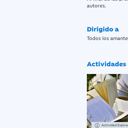
autores.
Dirigido a
Todos los amantes
Actividades 
Actividad Expir