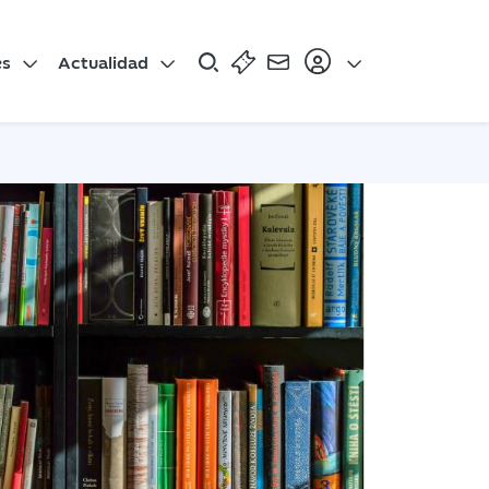
es
Actualidad