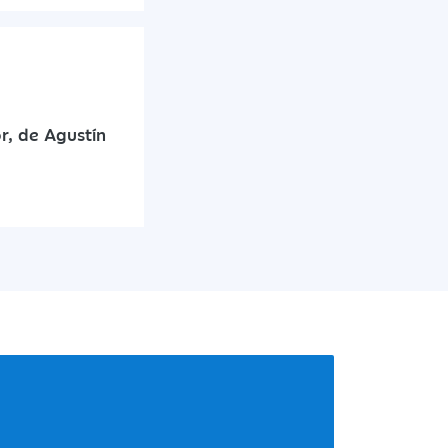
r, de Agustín