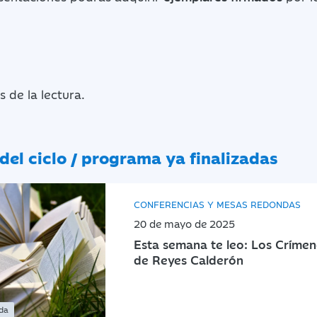
 de la lectura.
del ciclo / programa ya finalizadas
CONFERENCIAS Y MESAS REDONDAS
20 de mayo de 2025
Esta semana te leo: Los Crímene
de Reyes Calderón
ada