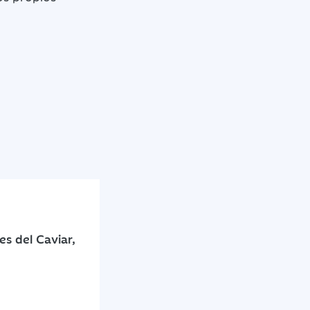
s del Caviar,