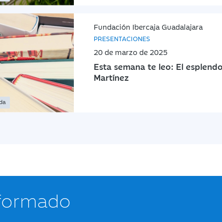
Fundación Ibercaja Guadalajara
PRESENTACIONES
20 de marzo de 2025
Esta semana te leo: El esplendo
Martínez
ada
nformado