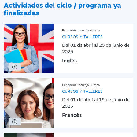
Actividades del ciclo / programa ya
finalizadas
Fundación Ibercaja Huesca
CURSOS Y TALLERES
Del 01 de abril al 20 de junio de
2025
Inglés
Fundación Ibercaja Huesca
CURSOS Y TALLERES
Del 01 de abril al 19 de junio de
2025
Francés