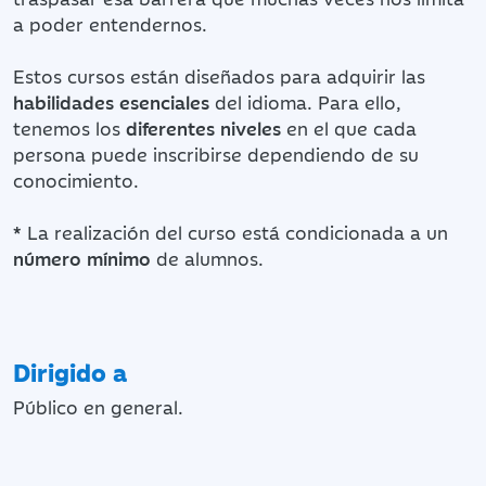
a poder entendernos.
Estos cursos están diseñados para adquirir las
habilidades esenciales
del idioma. Para ello,
tenemos los
diferentes niveles
en el que cada
persona puede inscribirse dependiendo de su
conocimiento.
*
La realización del curso está condicionada a un
número mínimo
de alumnos.
Dirigido a
Público en general.