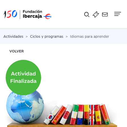
Na
Actividades
Ciclos y programas
Idiomas para aprender
VOLVER