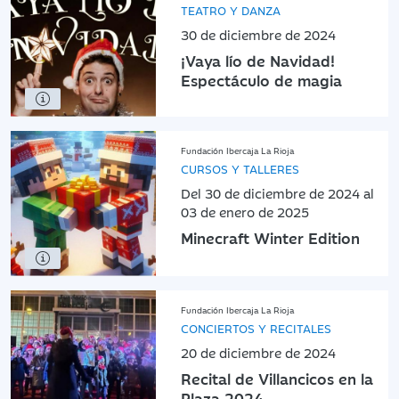
TEATRO Y DANZA
30 de diciembre de 2024
¡Vaya lío de Navidad!
Espectáculo de magia
Fundación Ibercaja La Rioja
CURSOS Y TALLERES
Del 30 de diciembre de 2024 al
03 de enero de 2025
Minecraft Winter Edition
Fundación Ibercaja La Rioja
CONCIERTOS Y RECITALES
20 de diciembre de 2024
Recital de Villancicos en la
Plaza 2024