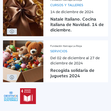
CURSOS Y TALLERES
14 de diciembre de 2024
Natale Italiano. Cocina
italiana de Navidad. 14 de
diciembre.
Fundación Ibercaja La Rioja
SERVICIOS
Del 02 de diciembre al 27 de
diciembre de 2024
Recogida solidaria de
juguetes 2024