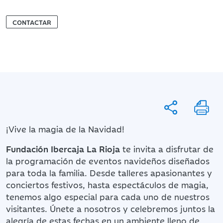
CONTACTAR
¡Vive la magia de la Navidad!
Fundación Ibercaja La Rioja
te invita a disfrutar de
la programación de eventos navideños diseñados
para toda la familia. Desde talleres apasionantes y
conciertos festivos, hasta espectáculos de magia,
tenemos algo especial para cada uno de nuestros
visitantes. Únete a nosotros y celebremos juntos la
alegría de estas fechas en un ambiente lleno de