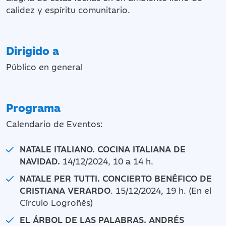
calidez y espíritu comunitario.
Dirigido a
Público en general
Programa
Calendario de Eventos:
NATALE ITALIANO. COCINA ITALIANA DE
NAVIDAD.
14/12/2024, 10 a 14 h.
NATALE PER TUTTI. CONCIERTO BENÉFICO DE
CRISTIANA VERARDO
. 15/12/2024, 19 h. (En el
Círculo Logroñés)
EL ÁRBOL DE LAS PALABRAS. ANDRÉS