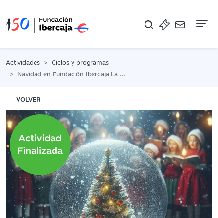
Na
Actividades
Ciclos y programas
Navidad en Fundación Ibercaja La Rioja
VOLVER