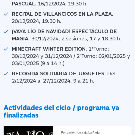
PASCUAL.
16/12/2024, 19.30 h.
RECITAL DE VILLANCICOS EN LA PLAZA.
20/12/2024, 19.30 h.
¡VAYA LÍO DE NAVIDAD! ESPECTÁCULO DE
MAGIA
. 30/12/2024, 2 sesiones, 17 y 18.30 h.
MINECRAFT WINTER EDITION
. 1ºTurno:
30/12/2024 y 31/12/2024 / 2ºTurno: 02/01/2025 y
03/01/2025 (9 a 14 h.)
RECOGIDA SOLIDARIA DE JUGUETES
. Del
2/12/2024 al 27/12/2024, 9 a 21 h.
Actividades del ciclo / programa ya
finalizadas
Fundación Ibercaja La Rioja