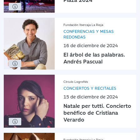
Fundación Ibercaja La Rioja
CONFERENCIAS Y MESAS
REDONDAS
16 de diciembre de 2024
El árbol de las palabras.
Andrés Pascual
Círculo Logroñés
CONCIERTOS Y RECITALES
15 de diciembre de 2024
Natale per tutti. Concierto
benéfico de Cristiana
Verardo
Fundación Ibercaja La Rioja