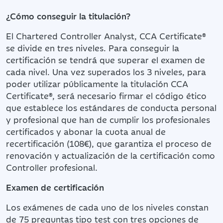
¿Cómo conseguir la titulación?
El Chartered Controller Analyst, CCA Certificate®
se divide en tres niveles. Para conseguir la
certificación se tendrá que superar el examen de
cada nivel. Una vez superados los 3 niveles, para
poder utilizar públicamente la titulación CCA
Certificate®, será necesario firmar el código ético
que establece los estándares de conducta personal
y profesional que han de cumplir los profesionales
certificados y abonar la cuota anual de
recertificación (108€), que garantiza el proceso de
renovación y actualización de la certificación como
Controller profesional.
Examen de certificación
Los exámenes de cada uno de los niveles constan
de 75 preguntas tipo test con tres opciones de