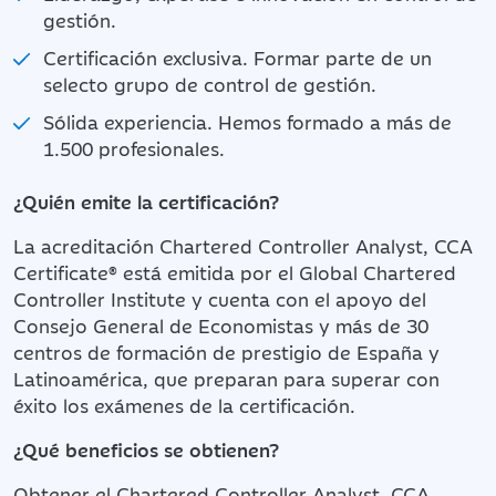
gestión.
Certificación exclusiva. Formar parte de un
selecto grupo de control de gestión.
Sólida experiencia. Hemos formado a más de
1.500 profesionales.
¿Quién emite la certificación?
La acreditación Chartered Controller Analyst, CCA
Certificate® está emitida por el Global Chartered
Controller Institute y cuenta con el apoyo del
Consejo General de Economistas y más de 30
centros de formación de prestigio de España y
Latinoamérica, que preparan para superar con
éxito los exámenes de la certificación.
¿Qué beneficios se obtienen?
Obtener el Chartered Controller Analyst, CCA