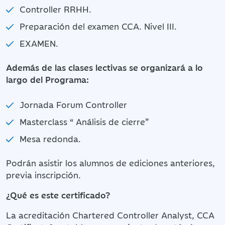
Controller RRHH.
Preparación del examen CCA. Nivel III.
EXAMEN.
Además de las clases lectivas se organizará a lo
largo del Programa:
Jornada Forum Controller
Masterclass “ Análisis de cierre”
Mesa redonda.
Podrán asistir los alumnos de ediciones anteriores,
previa inscripción.
¿Qué es este certificado?
La acreditación Chartered Controller Analyst, CCA