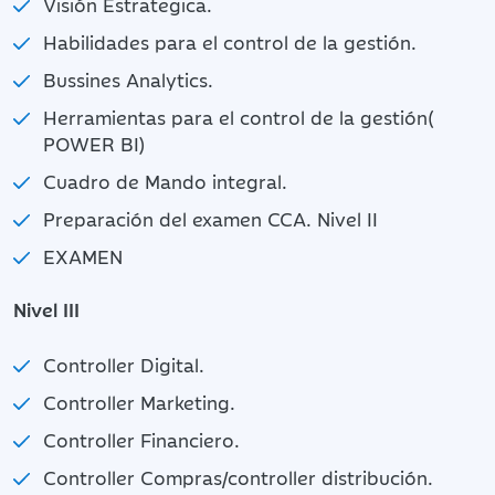
Visión Estrategica.
Habilidades para el control de la gestión.
Bussines Analytics.
Herramientas para el control de la gestión(
POWER BI)
Cuadro de Mando integral.
Preparación del examen CCA. Nivel II
EXAMEN
Nivel III
Controller Digital.
Controller Marketing.
Controller Financiero.
Controller Compras/controller distribución.