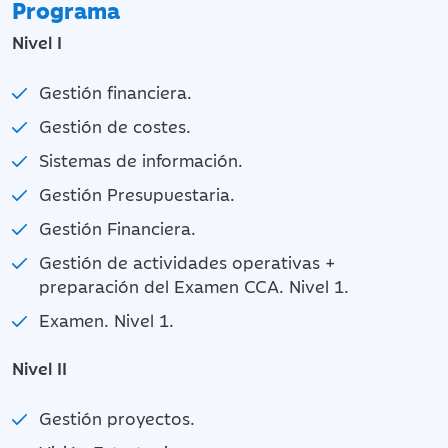
Programa
Nivel I
Gestión financiera.
Gestión de costes.
Sistemas de información.
Gestión Presupuestaria.
Gestión Financiera.
Gestión de actividades operativas +
preparación del Examen CCA. Nivel 1.
Examen. Nivel 1.
Nivel II
Gestión proyectos.