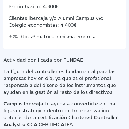
Precio básico: 4.900€
Clientes Ibercaja y/o Alumni Campus y/o
Colegio economistas: 4.400€
30% dto. 2ª matrícula misma empresa
Actividad bonificada por
FUNDAE.
La figura del
controller
es fundamental para las
empresas hoy en día, ya que es el profesional
responsable del diseño de los instrumentos que
ayudan en la gestión al resto de los directivos.
Campus Ibercaja
te ayuda a convertirte en una
figura estratégica dentro de tu organización
obteniendo la
certificación Chartered Controller
Analyst o CCA CERTIFICATE®.