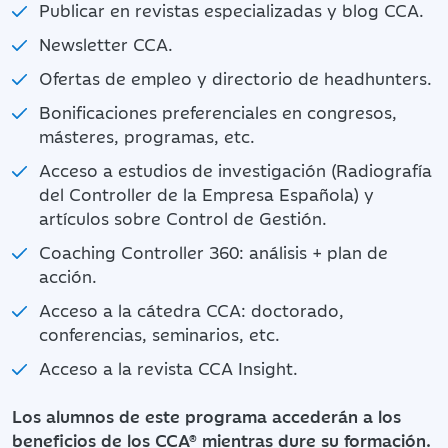
Publicar en revistas especializadas y blog CCA.
Newsletter CCA.
Ofertas de empleo y directorio de headhunters.
Bonificaciones preferenciales en congresos,
másteres, programas, etc.
Acceso a estudios de investigación (Radiografía
del Controller de la Empresa Española) y
artículos sobre Control de Gestión.
Coaching Controller 360: análisis + plan de
acción.
Acceso a la cátedra CCA: doctorado,
conferencias, seminarios, etc.
Acceso a la revista CCA Insight.
Los alumnos de este programa accederán a los
beneficios de los CCA® mientras dure su formación.