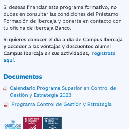
Si deseas financiar este programa formativo, no
dudes en consultar las condiciones del Préstamo
Formación de Ibercaja y ponerte en contacto con
tu oficina de Ibercaja Banco.
Si quieres conocer el día a día de Campus Ibercaja
y acceder a las ventajas y descuentos Alumni
Campus Ibercaja en sus actividades,
regístrate
aquí.
Documentos
Calendario Programa Superior en Control de
Gestión y Estrategia 2023
Programa Control de Gestión y Estrategia