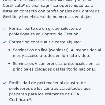
Certificate® es una magnífica oportunidad para
estar en contacto con profesionales de Control de
Gestión y beneficiarse de numerosas ventajas:
Formar parte de un grupo selecto de
profesionales en Control de Gestión.
Formación continua sin coste alguno:
Seminarios on line (webinars). Al menos dos al
mes y acceso a todos en formato video.
Seminarios y conferencias presenciales en las
principales ciudades del territorio nacional.
Posibilidad de pertenecer al claustro de
profesores de los centros acreditados que
preparan para los exámenes de CCA
Certificate®.