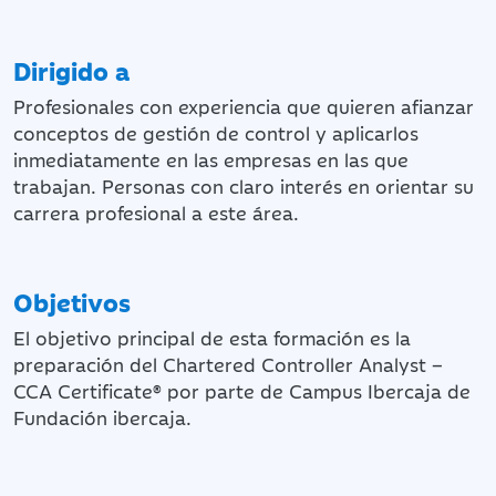
Dirigido a
Profesionales con experiencia que quieren afianzar
conceptos de gestión de control y aplicarlos
inmediatamente en las empresas en las que
trabajan. Personas con claro interés en orientar su
carrera profesional a este área.
Objetivos
El objetivo principal de esta formación es la
preparación del Chartered Controller Analyst –
CCA Certificate® por parte de Campus Ibercaja de
Fundación ibercaja.