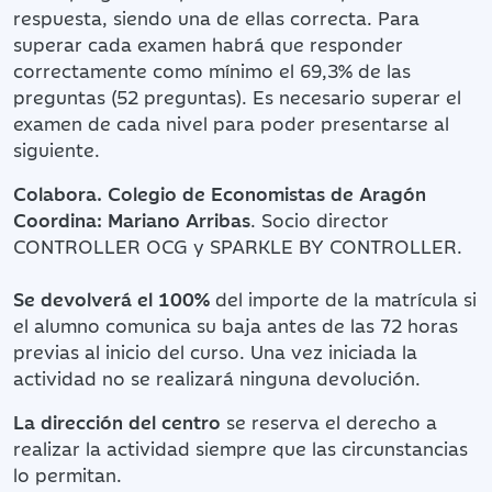
respuesta, siendo una de ellas correcta. Para
superar cada examen habrá que responder
correctamente como mínimo el 69,3% de las
preguntas (52 preguntas). Es necesario superar el
examen de cada nivel para poder presentarse al
siguiente.
Colabora. Colegio de Economistas de Aragón
Coordina: Mariano Arribas
. Socio director
CONTROLLER OCG y SPARKLE BY CONTROLLER.
Se devolverá el 100%
del importe de la matrícula si
el alumno comunica su baja antes de las 72 horas
previas al inicio del curso. Una vez iniciada la
actividad no se realizará ninguna devolución.
La dirección del centro
se reserva el derecho a
realizar la actividad siempre que las circunstancias
lo permitan.