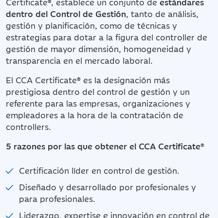
Certificate®, establece un conjunto de
estándares
dentro del Control de Gestión
, tanto de análisis,
gestión y planificación, como de técnicas y
estrategias para dotar a la figura del controller de
gestión de mayor dimensión, homogeneidad y
transparencia en el mercado laboral.
El CCA Certificate® es la designación más
prestigiosa dentro del control de gestión y un
referente para las empresas, organizaciones y
empleadores a la hora de la contratación de
controllers.
5 razones por las que obtener el CCA Certificate®
Certificación líder en control de gestión.
Diseñado y desarrollado por profesionales y
para profesionales.
Liderazgo, expertise e innovación en control de