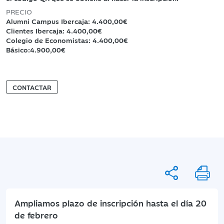
PRECIO
Alumni Campus Ibercaja: 4.400,00€
Clientes Ibercaja: 4.400,00€
Colegio de Economistas: 4.400,00€
Básico:4.900,00€
CONTACTAR
Ampliamos plazo de inscripción hasta el día 20
de febrero