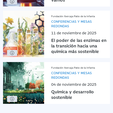
Fundación Ibercaja Patio de la Infanta
CONFERENCIAS Y MESAS
REDONDAS
11 de noviembre de 2025
El poder de las enzimas en
la transición hacia una
química más sostenible
Fundación Ibercaja Patio de la Infanta
CONFERENCIAS Y MESAS
REDONDAS
04 de noviembre de 2025
Química y desarrollo
sostenible