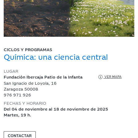
CICLOS Y PROGRAMAS
Química: una ciencia central
LUGAR
Fundación Ibercaja Patio de la Infanta
VER MAPA
San Ignacio de Loyola, 16
Zaragoza 50008
976 971 926
FECHAS Y HORARIO
Del 04 de noviembre al 18 de noviembre de 2025
Martes, 19 h.
CONTACTAR