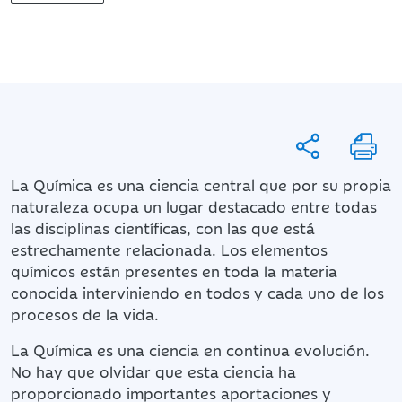
La Química es una ciencia central que por su propia
naturaleza ocupa un lugar destacado entre todas
las disciplinas científicas, con las que está
estrechamente relacionada. Los elementos
químicos están presentes en toda la materia
conocida interviniendo en todos y cada uno de los
procesos de la vida.
La Química es una ciencia en continua evolución.
No hay que olvidar que esta ciencia ha
proporcionado importantes aportaciones y