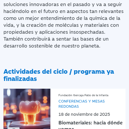
soluciones innovadoras en el pasado y va a seguir
haciéndolo en el futuro en aspectos tan relevantes
como un mejor entendimiento de la química de la
vida, y la creación de moléculas y materiales con
propiedades y aplicaciones insospechadas.
También contribuirá a sentar las bases de un
desarrollo sostenible de nuestro planeta.
Actividades del ciclo / programa ya
finalizadas
Fundación Ibercaja Patio de la Infanta
CONFERENCIAS Y MESAS
REDONDAS
18 de noviembre de 2025
Biomateriales: hacia dónde
vamos