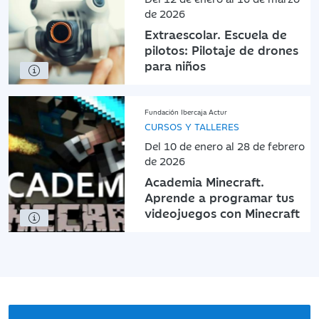
de 2026
Extraescolar. Escuela de
pilotos: Pilotaje de drones
para niños
Fundación Ibercaja Actur
CURSOS Y TALLERES
Del 10 de enero al 28 de febrero
de 2026
Academia Minecraft.
Aprende a programar tus
videojuegos con Minecraft