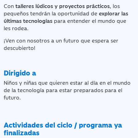
Con
talleres lúdicos y proyectos prácticos
, los
pequeños tendrán la oportunidad de
explorar las
últimas tecnologías
para entender el mundo que
les rodea.
¡Ven con nosotros a un futuro que espera ser
descubierto!
Dirigido a
Niños y niñas que quieren estar al día en el mundo
de la tecnología para estar preparados para el
futuro.
Actividades del ciclo / programa ya
finalizadas