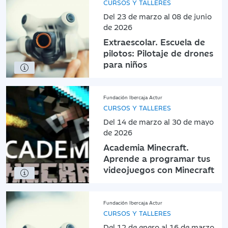
CURSOS Y TALLERES
Del 23 de marzo al 08 de junio
de 2026
Extraescolar. Escuela de
pilotos: Pilotaje de drones
para niños
Fundación Ibercaja Actur
CURSOS Y TALLERES
Del 14 de marzo al 30 de mayo
de 2026
Academia Minecraft.
Aprende a programar tus
videojuegos con Minecraft
Fundación Ibercaja Actur
CURSOS Y TALLERES
Del 12 de enero al 16 de marzo