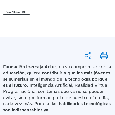
CONTACTAR
Fundación Ibercaja Actur
, en su compromiso con la
educación
, quiere
contribuir a que los más jóvenes
se sumerjan en el mundo de la tecnología porque
es el futuro
. Inteligencia Artificial, Realidad Virtual,
Programación… son temas que ya no se pueden
evitar, sino que forman parte de nuestro día a día,
cada vez más. Por eso l
as habilidades tecnológicas
son indispensables ya
.