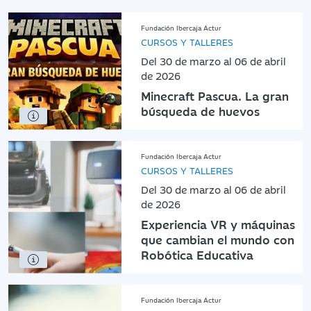
Fundación Ibercaja Actur
CURSOS Y TALLERES
Del 30 de marzo al 06 de abril
de 2026
Minecraft Pascua. La gran
búsqueda de huevos
Fundación Ibercaja Actur
CURSOS Y TALLERES
Del 30 de marzo al 06 de abril
de 2026
Experiencia VR y máquinas
que cambian el mundo con
Robótica Educativa
Fundación Ibercaja Actur