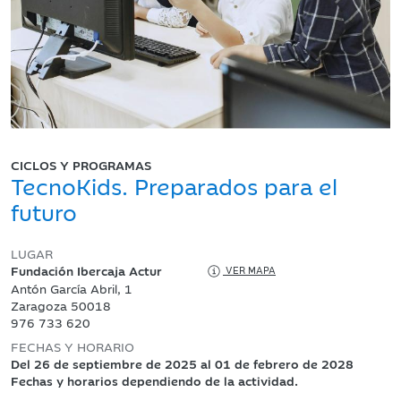
CICLOS Y PROGRAMAS
TecnoKids. Preparados para el
futuro
LUGAR
Fundación Ibercaja Actur
VER MAPA
Antón García Abril, 1
Zaragoza 50018
976 733 620
FECHAS Y HORARIO
Del 26 de septiembre de 2025 al 01 de febrero de 2028
Fechas y horarios dependiendo de la actividad.