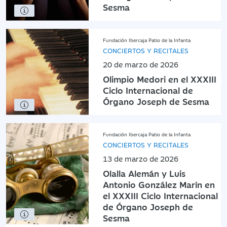
Sesma
Fundación Ibercaja Patio de la Infanta
CONCIERTOS Y RECITALES
20 de marzo de 2026
Olimpio Medori en el XXXIII
Ciclo Internacional de
Órgano Joseph de Sesma
Fundación Ibercaja Patio de la Infanta
CONCIERTOS Y RECITALES
13 de marzo de 2026
Olalla Alemán y Luis
Antonio González Marín en
el XXXIII Ciclo Internacional
de Órgano Joseph de
Sesma