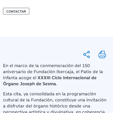
CONTACTAR
En el marco de la conmemoración del 150
aniversario de Fundación Ibercaja, el Patio de la
Infanta acoge el
XXXIII Ciclo Internacional de
Órgano Joseph de Sesma
.
Esta cita, ya consolidada en la programación
cultural de la Fundación, constituye una invitación
a disfrutar del órgano histórico desde una
perspectiva artística y divulgativa, en coherencia