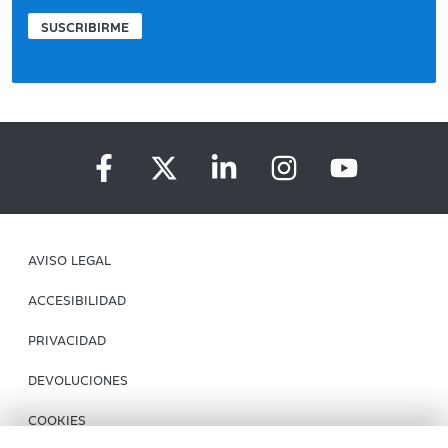
SUSCRIBIRME
AVISO LEGAL
ACCESIBILIDAD
PRIVACIDAD
DEVOLUCIONES
COOKIES