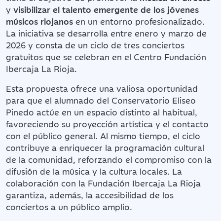
y
visibilizar el talento emergente de los jóvenes
músicos riojanos
en un entorno profesionalizado.
La iniciativa se desarrolla entre enero y marzo de
2026 y consta de un ciclo de tres conciertos
gratuitos que se celebran en el Centro Fundación
Ibercaja La Rioja.
Esta propuesta ofrece una valiosa oportunidad
para que el alumnado del Conservatorio Eliseo
Pinedo actúe en un espacio distinto al habitual,
favoreciendo su proyección artística y el contacto
con el público general. Al mismo tiempo, el ciclo
contribuye a enriquecer la programación cultural
de la comunidad, reforzando el compromiso con la
difusión de la música y la cultura locales. La
colaboración con la Fundación Ibercaja La Rioja
garantiza, además, la accesibilidad de los
conciertos a un público amplio.