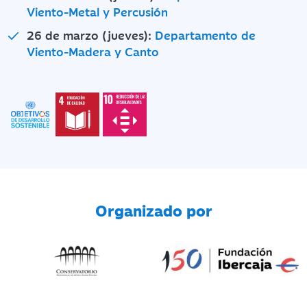
Viento-Metal y Percusión
26 de marzo (jueves):
Departamento de
Viento-Madera y Canto
Organizado por