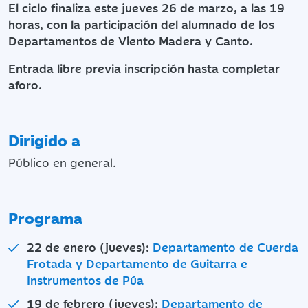
El ciclo finaliza este jueves 26 de marzo, a las 19
horas, con la participación del alumnado de los
Departamentos de Viento Madera y Canto.
Entrada libre previa inscripción hasta completar
aforo.
Dirigido a
Público en general.
Programa
22 de enero (jueves):
Departamento de Cuerda
Frotada y Departamento de Guitarra e
Instrumentos de Púa
19 de febrero (jueves):
Departamento de