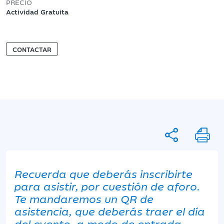
PRECIO
Actividad Gratuita
CONTACTAR
Recuerda que deberás inscribirte
para asistir, por cuestión de aforo.
Te mandaremos un QR de
asistencia, que deberás traer el día
del evento, a modo de entrada.