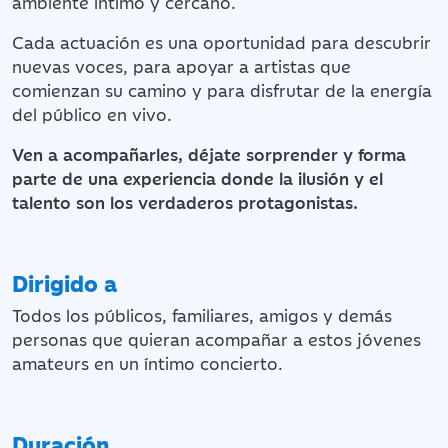
ambiente íntimo y cercano.
Cada actuación es una oportunidad para descubrir
nuevas voces, para apoyar a artistas que
comienzan su camino y para disfrutar de la energía
del público en vivo.
Ven a acompañarles, déjate sorprender y forma
parte de una experiencia donde la ilusión y el
talento son los verdaderos protagonistas.
Dirigido a
Todos los públicos, familiares, amigos y demás
personas que quieran acompañar a estos jóvenes
amateurs en un íntimo concierto.
Duración