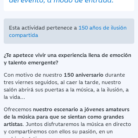
Esta actividad pertenece a
150 años de ilusión
compartida
¿Te apetece vivir una experiencia llena de emoción
y talento emergente?
Con motivo de nuestro
150 aniversario
durante
tres viernes seguidos, al caer la tarde, nuestro
salón abrirá sus puertas a la música, a la ilusión, a
la vida…
Ofrecemos
nuestro escenario a jóvenes amateurs
de la música para que se sientan como grandes
artistas
. Juntos disfrutaremos la música en directo
y compartiremos con ellos su pasión, en un