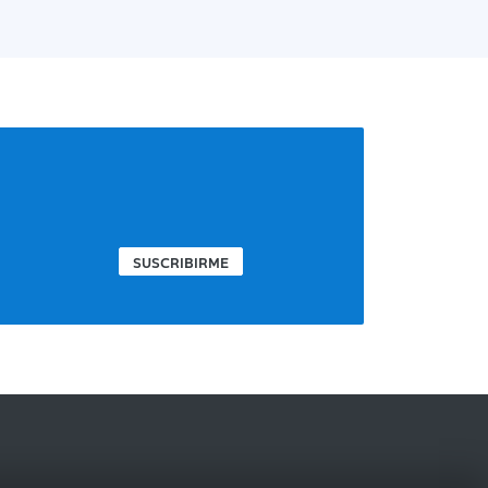
SUSCRIBIRME