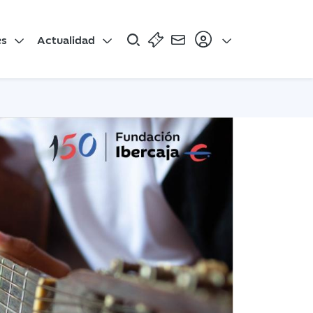
es
Actualidad