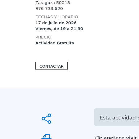
Zaragoza 50018
976 733 620
FECHAS Y HORARIO
17 de julio de 2026
Viernes, de 19 a 21.30
PRECIO
Actividad Gratuita
CONTACTAR
Esta actividad
¿Te apetece vivir