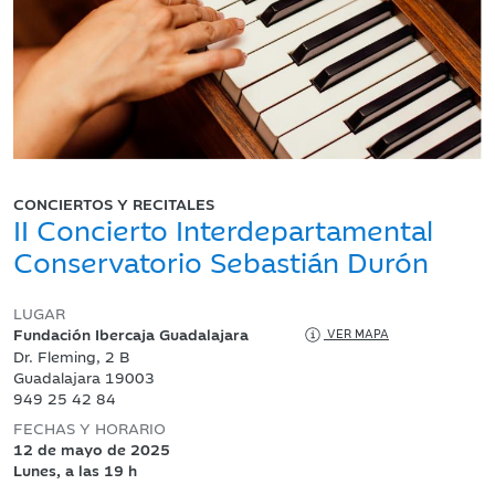
CONCIERTOS Y RECITALES
II Concierto Interdepartamental
Conservatorio Sebastián Durón
LUGAR
Fundación Ibercaja Guadalajara
VER MAPA
Dr. Fleming, 2 B
Guadalajara 19003
949 25 42 84
FECHAS Y HORARIO
12 de mayo de 2025
Lunes, a las 19 h