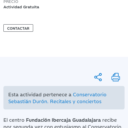
PRECIO
Actividad Gratuita
CONTACTAR
Esta actividad pertenece a
Conservatorio
Sebastián Durón. Recitales y conciertos
El centro
Fundación Ibercaja Guadalajara
recibe
por segunda vez con entusiasmo al Conservatorio