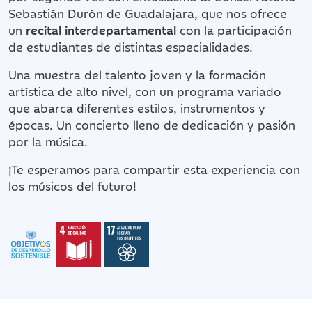
Sebastián Durón de Guadalajara, que nos ofrece
un
recital interdepartamental
con la participación
de estudiantes de distintas especialidades.
Una muestra del talento joven y la formación
artística de alto nivel, con un programa variado
que abarca diferentes estilos, instrumentos y
épocas. Un concierto lleno de dedicación y pasión
por la música.
¡Te esperamos para compartir esta experiencia con
los músicos del futuro!