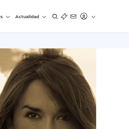
es
Actualidad