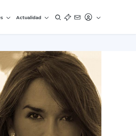
es
Actualidad