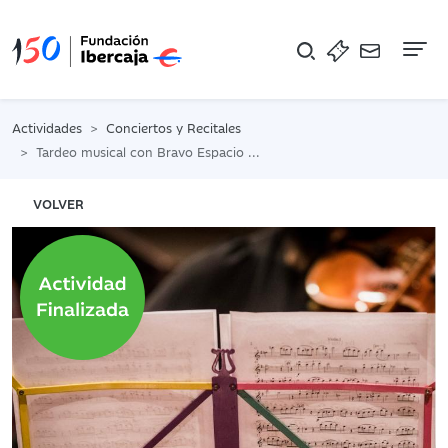
Na
Actividades
Conciertos y Recitales
Tardeo musical con Bravo Espacio Música
VOLVER