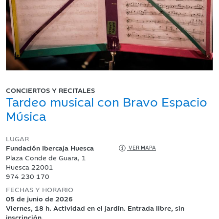
CONCIERTOS Y RECITALES
Tardeo musical con Bravo Espacio
Música
LUGAR
Fundación Ibercaja Huesca
VER MAPA
Plaza Conde de Guara, 1
Huesca 22001
974 230 170
FECHAS Y HORARIO
05 de junio de 2026
Viernes, 18 h. Actividad en el jardín. Entrada libre, sin
inscripción.