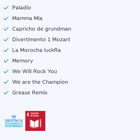
Paladio
Mamma Mía
Capricho de grundman
Divertimento 1 Mozart
La Morocha luckRa
Memory
We Will Rock You
We are the Champion
Grease Remix