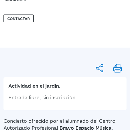
CONTACTAR
Actividad en el jardín.
Entrada libre, sin inscripción.
Concierto ofrecido por el alumnado del Centro
Autorizado Profesional
Bravo Espacio Música.