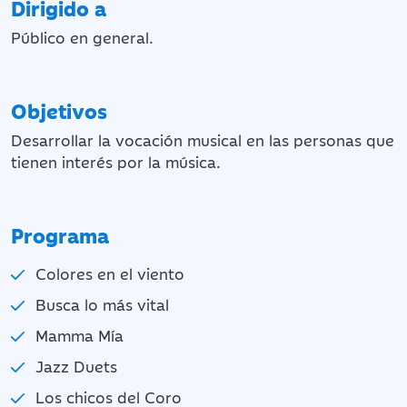
Dirigido a
Público en general.
Objetivos
Desarrollar la vocación musical en las personas que
tienen interés por la música.
Programa
Colores en el viento
Busca lo más vital
Mamma Mía
Jazz Duets
Los chicos del Coro