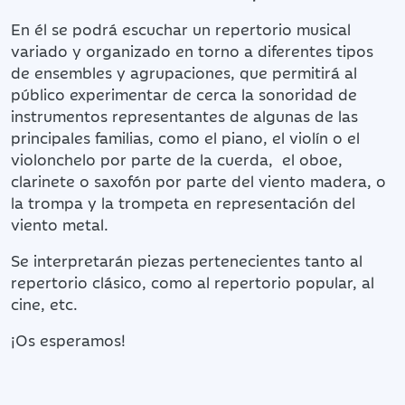
En él se podrá escuchar un repertorio musical
variado y organizado en torno a diferentes tipos
de ensembles y agrupaciones, que permitirá al
público experimentar de cerca la sonoridad de
instrumentos representantes de algunas de las
principales familias, como el piano, el violín o el
violonchelo por parte de la cuerda, el oboe,
clarinete o saxofón por parte del viento madera, o
la trompa y la trompeta en representación del
viento metal.
Se interpretarán piezas pertenecientes tanto al
repertorio clásico, como al repertorio popular, al
cine, etc.
¡Os esperamos!