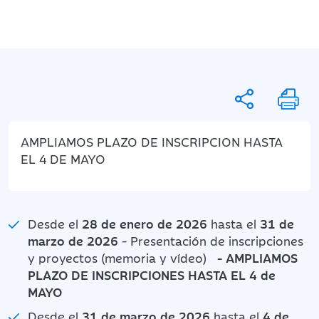
AMPLIAMOS PLAZO DE INSCRIPCION HASTA
EL 4 DE MAYO
Desde el
28 de enero de 2026
hasta el
31 de
marzo de 2026
- Presentación de inscripciones
y proyectos (memoria y vídeo)
- AMPLIAMOS
PLAZO DE INSCRIPCIONES HASTA EL 4 de
MAYO
Desde el
31 de marzo de 2026
hasta el
4 de