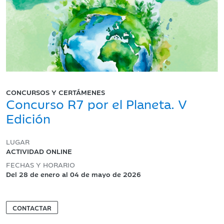
CONCURSOS Y CERTÁMENES
Concurso R7 por el Planeta. V
Edición
LUGAR
ACTIVIDAD ONLINE
FECHAS Y HORARIO
Del 28 de enero al 04 de mayo de 2026
CONTACTAR