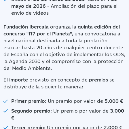
mayo de 2026
- Ampliación del plazo para el
envío de vídeos
Fundación Ibercaja
organiza la
quinta edición del
concurso “R7 por el Planeta”,
una convocatoria a
nivel nacional destinada a toda la población
escolar hasta 20 años de cualquier centro docente
de España con el objetivo de implementar los ODS,
la Agenda 2030 y el compromiso con la protección
del Medio Ambiente.
El
importe
previsto en concepto de
premios
se
distribuye de la siguiente manera
:
Primer premio:
Un premio por valor de
5.000 €
Segundo premio:
Un premio por valor de
3.000
€
Tercer premio:
Un premio por valor de
2.000 €