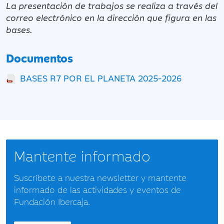
La presentación de trabajos se realiza a través del
correo electrónico en la dirección que figura en las
bases.
Documentos
BASES R7 POR EL PLANETA 2025-2026
Mantente informado
Suscríbete a nuestra newsletter y mantente
informado de las actividades y eventos de
Fundación Ibercaja.