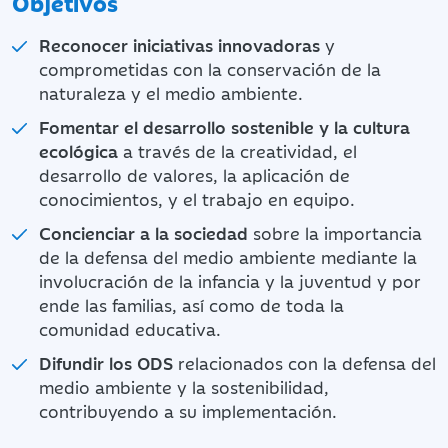
Objetivos
Reconocer iniciativas innovadoras
y
comprometidas con la conservación de la
naturaleza y el medio ambiente.
Fomentar el desarrollo sostenible y la cultura
ecológica
a través de la creatividad, el
desarrollo de valores, la aplicación de
conocimientos, y el trabajo en equipo.
Concienciar a la sociedad
sobre la importancia
de la defensa del medio ambiente mediante la
involucración de la infancia y la juventud y por
ende las familias, así como de toda la
comunidad educativa.
Difundir los ODS
relacionados con la defensa del
medio ambiente y la sostenibilidad,
contribuyendo a su implementación.