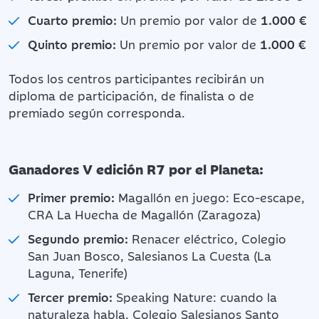
Cuarto premio:
Un premio por valor de
1.000 €
Quinto premio:
Un premio por valor de
1.000 €
Todos los centros participantes recibirán un
diploma de participación, de finalista o de
premiado según corresponda.
Ganadores V edición R7 por el Planeta:
Primer premio:
Magallón en juego: Eco-escape,
CRA La Huecha de Magallón (Zaragoza)
Segundo premio:
Renacer eléctrico, Colegio
San Juan Bosco, Salesianos La Cuesta (La
Laguna, Tenerife)
Tercer premio:
Speaking Nature: cuando la
naturaleza habla, Colegio Salesianos Santo