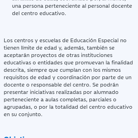
una persona perteneciente al personal docente
del centro educativo.
Los centros y escuelas de Educación Especial no
tienen límite de edad y, además, también se
aceptarán proyectos de otras instituciones
educativas o entidades que promuevan la finalidad
descrita, siempre que cumplan con los mismos
requisitos de edad y coordinación por parte de un
docente o responsable del centro. Se podrán
presentar iniciativas realizadas por alumnado
perteneciente a aulas completas, parciales o
agrupadas, o por la totalidad del centro educativo
en su conjunto.