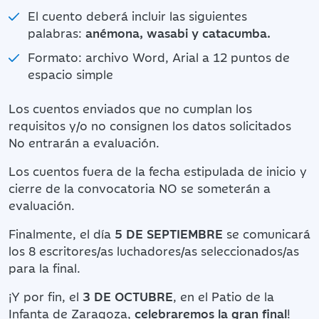
El cuento deberá incluir las siguientes
palabras:
anémona, wasabi y catacumba.
Formato: archivo Word, Arial a 12 puntos de
espacio simple
Los cuentos enviados que no cumplan los
requisitos y/o no consignen los datos solicitados
No entrarán a evaluación.
Los cuentos fuera de la fecha estipulada de inicio y
cierre de la convocatoria NO se someterán a
evaluación.
Finalmente, el día
5 DE SEPTIEMBRE
se comunicará
los 8 escritores/as luchadores/as seleccionados/as
para la final.
¡Y por fin, el
3 DE OCTUBRE
, en el Patio de la
Infanta de Zaragoza,
celebraremos la gran final
!