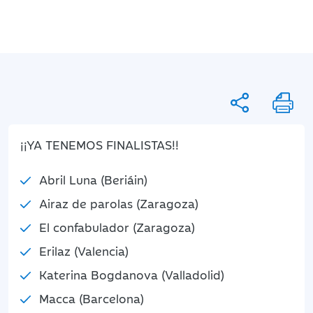
¡¡YA TENEMOS FINALISTAS!!
Abril Luna (Beriáin)
Airaz de parolas (Zaragoza)
El confabulador (Zaragoza)
Erilaz (Valencia)
Katerina Bogdanova (Valladolid)
Macca (Barcelona)