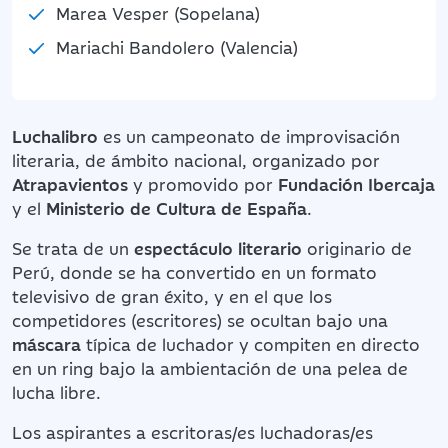
Marea Vesper (Sopelana)
Mariachi Bandolero (Valencia)
Luchalibro
es un campeonato de improvisación
literaria, de ámbito nacional, organizado por
Atrapavientos
y promovido por
Fundación Ibercaja
y el
Ministerio de Cultura de España
.
Se trata de un
espectáculo literario
originario de
Perú, donde se ha convertido en un formato
televisivo de gran éxito, y en el que los
competidores (escritores) se ocultan bajo una
máscara
típica de luchador y compiten en directo
en un ring bajo la ambientación de una pelea de
lucha libre.
Los aspirantes a escritoras/es luchadoras/es