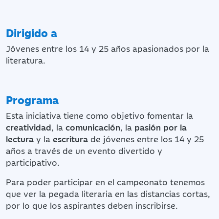
Dirigido a
Jóvenes entre los 14 y 25 años apasionados por la
literatura.
Programa
Esta iniciativa tiene como objetivo fomentar la
creatividad
, la
comunicación
, la
pasión por la
lectura
y la
escritura
de jóvenes entre los 14 y 25
años a través de un evento divertido y
participativo.
Para poder participar en el campeonato tenemos
que ver la pegada literaria en las distancias cortas,
por lo que los aspirantes deben inscribirse.