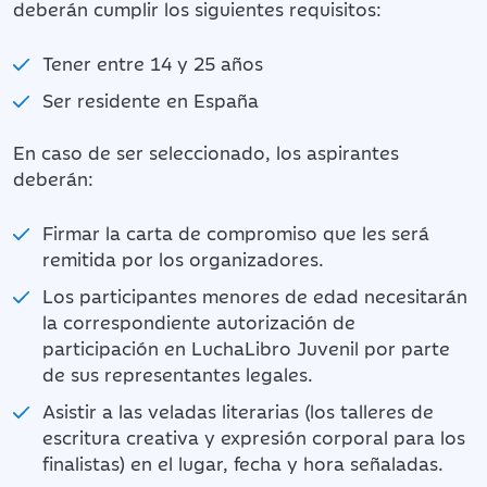
deberán cumplir los siguientes requisitos:
Tener entre 14 y 25 años
Ser residente en España
En caso de ser seleccionado, los aspirantes
deberán:
Firmar la carta de compromiso que les será
remitida por los organizadores.
Los participantes menores de edad necesitarán
la correspondiente autorización de
participación en LuchaLibro Juvenil por parte
de sus representantes legales.
Asistir a las veladas literarias (los talleres de
escritura creativa y expresión corporal para los
finalistas) en el lugar, fecha y hora señaladas.