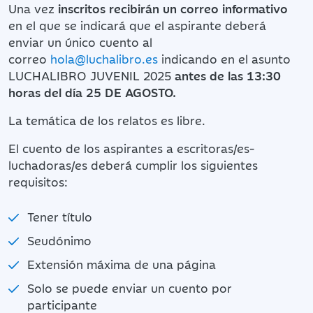
Una vez
inscritos recibirán un correo informativo
en el que se indicará que el aspirante deberá
enviar un único cuento al
correo
hola@luchalibro.es
indicando en el asunto
LUCHALIBRO JUVENIL 2025
antes de las 13:30
horas del día 25 DE AGOSTO.
La temática de los relatos es libre.
El cuento de los aspirantes a escritoras/es-
luchadoras/es deberá cumplir los siguientes
requisitos:
Tener título
Seudónimo
Extensión máxima de una página
Solo se puede enviar un cuento por
participante