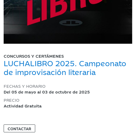
CONCURSOS Y CERTÁMENES
LUCHALIBRO 2025. Campeonato
de improvisación literaria
FECHAS Y HORARIO
Del 05 de mayo al 03 de octubre de 2025
PRECIO
Actividad Gratuita
CONTACTAR