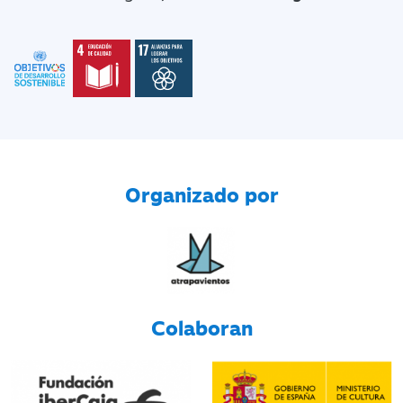
Organizado por
Colaboran