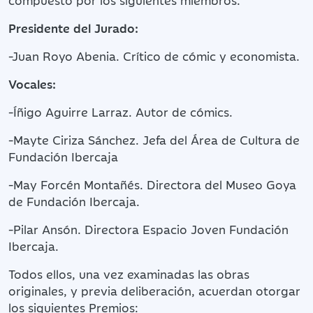
Presidente del Jurado:
-Juan Royo Abenia. Crítico de cómic y economista.
Vocales:
-Íñigo Aguirre Larraz. Autor de cómics.
-Mayte Ciriza Sánchez. Jefa del Área de Cultura de
Fundación Ibercaja
-May Forcén Montañés. Directora del Museo Goya
de Fundación Ibercaja.
-Pilar Ansón. Directora Espacio Joven Fundación
Ibercaja.
Todos ellos, una vez examinadas las obras
originales, y previa deliberación, acuerdan otorgar
los siguientes Premios: