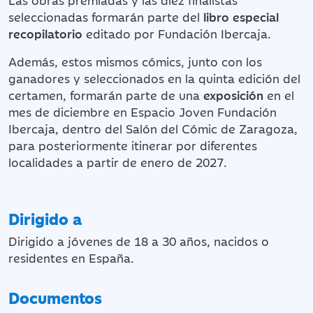
seleccionadas formarán parte del
libro especial
recopilatorio
editado por Fundación Ibercaja.
Además, estos mismos cómics, junto con los
ganadores y seleccionados en la quinta edición del
certamen, formarán parte de una
exposición
en el
mes de diciembre en Espacio Joven Fundación
Ibercaja, dentro del Salón del Cómic de Zaragoza,
para posteriormente itinerar por diferentes
localidades a partir de enero de 2027.
Dirigido a
Dirigido a jóvenes de 18 a 30 años, nacidos o
residentes en España.
Documentos