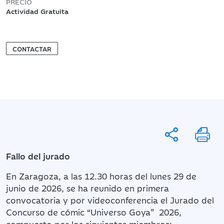
PRECIO
Actividad Gratuita
CONTACTAR
Fallo del jurado
En Zaragoza, a las 12.30 horas del lunes 29 de
junio de 2026, se ha reunido en primera
convocatoria y por videoconferencia el Jurado del
Concurso de cómic “Universo Goya” 2026,
compuesto por los siguientes miembros: