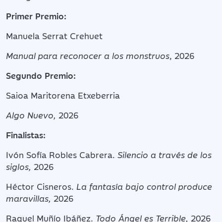
Primer Premio:
Manuela Serrat Crehuet
Manual para reconocer a los monstruos
, 2026
Segundo Premio:
Saioa Maritorena Etxeberria
Algo Nuevo,
2026
Finalistas:
Ivón Sofía Robles Cabrera.
Silencio a través de los
siglos,
2026
Héctor Cisneros.
La fantasía bajo control produce
maravillas,
2026
Raquel Muñío Ibáñez.
Todo Ángel es Terrible,
2026