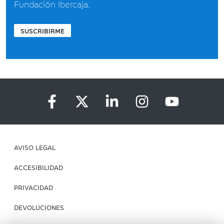
Fundación Ibercaja.
SUSCRIBIRME
AVISO LEGAL
ACCESIBILIDAD
PRIVACIDAD
DEVOLUCIONES