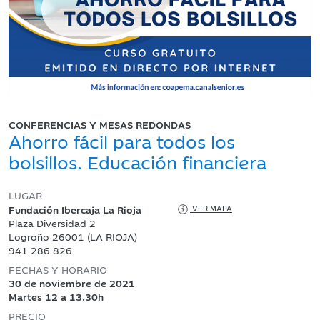
CONFERENCIAS Y MESAS REDONDAS
Ahorro fácil para todos los
bolsillos. Educación financiera
LUGAR
Fundación Ibercaja La Rioja
VER MAPA
Plaza Diversidad 2
Logroño 26001 (LA RIOJA)
941 286 826
FECHAS Y HORARIO
30 de noviembre de 2021
Martes 12 a 13.30h
PRECIO