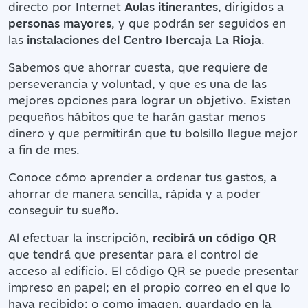
directo por Internet
Aulas itinerantes
, dirigidos a
personas mayores
, y que podrán ser seguidos en
las
instalaciones del Centro Ibercaja La Rioja
.
Sabemos que ahorrar cuesta, que requiere de
perseverancia y voluntad, y que es una de las
mejores opciones para lograr un objetivo. Existen
pequeños hábitos que te harán gastar menos
dinero y que permitirán que tu bolsillo llegue mejor
a fin de mes.
Conoce cómo aprender a ordenar tus gastos, a
ahorrar de manera sencilla, rápida y a poder
conseguir tu sueño.
Al efectuar la inscripción,
recibirá un código QR
que tendrá que presentar para el control de
acceso al edificio. El código QR se puede presentar
impreso en papel; en el propio correo en el que lo
haya recibido; o como imagen, guardado en la