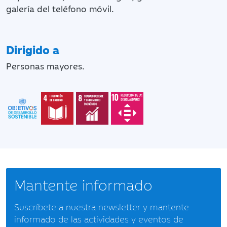
galería del teléfono móvil.
Dirigido a
Personas mayores.
Mantente informado
Suscríbete a nuestra newsletter y mantente
informado de las actividades y eventos de