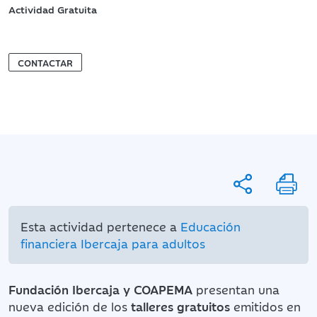
Actividad Gratuita
CONTACTAR
Esta actividad pertenece a
Educación
financiera Ibercaja para adultos
Fundación Ibercaja y COAPEMA
presentan una
nueva edición de los
talleres gratuitos
emitidos en