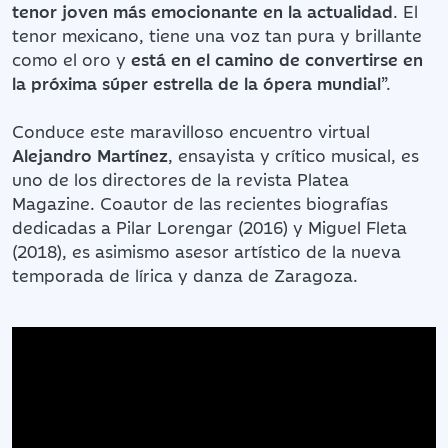
tenor joven más emocionante en la actualidad
. El
tenor mexicano, tiene una voz tan pura y brillante
como el oro y
está en el camino de convertirse en
la próxima súper estrella de la ópera mundial
”.
Conduce este maravilloso encuentro virtual
Alejandro Martínez
, ensayista y crítico musical, es
uno de los directores de la revista Platea
Magazine. Coautor de las recientes biografías
dedicadas a Pilar Lorengar (2016) y Miguel Fleta
(2018), es asimismo asesor artístico de la nueva
temporada de lírica y danza de Zaragoza.