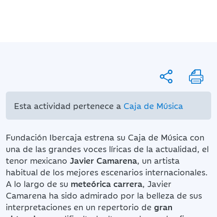
Esta actividad pertenece a
Caja de Música
Fundación Ibercaja estrena su Caja de Música con
una de las grandes voces líricas de la actualidad, el
tenor mexicano
Javier Camarena
, un artista
habitual de los mejores escenarios internacionales.
A lo largo de su
meteórica carrera
, Javier
Camarena ha sido admirado por la belleza de sus
interpretaciones en un repertorio de
gran