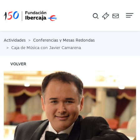
Na
Actividades
Conferencias y Mesas Redondas
Caja de Música con Javier Camarena
VOLVER