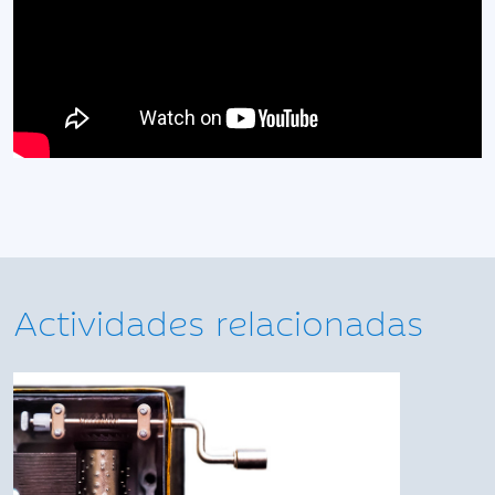
Actividades relacionadas