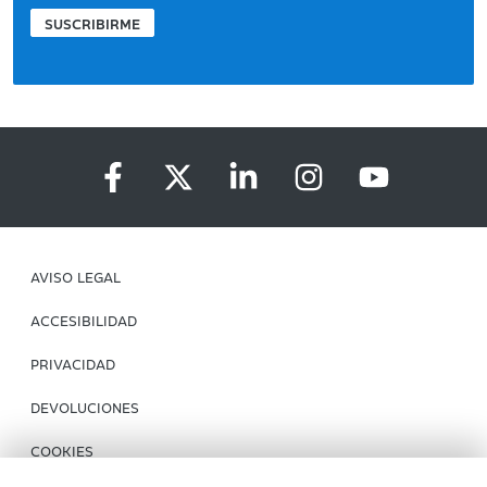
SUSCRIBIRME
AVISO LEGAL
ACCESIBILIDAD
PRIVACIDAD
DEVOLUCIONES
COOKIES