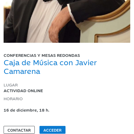
CONFERENCIAS Y MESAS REDONDAS
Caja de Música con Javier
Camarena
LUGAR
ACTIVIDAD ONLINE
HORARIO
16 de diciembre, 18 h.
CONTACTAR
ACCEDER