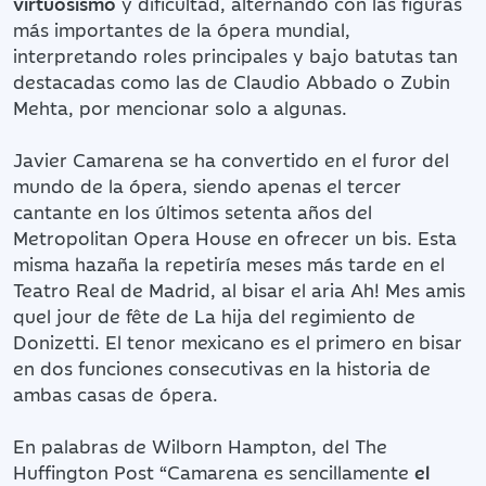
virtuosismo
y dificultad, alternando con las figuras
más importantes de la ópera mundial,
interpretando roles principales y bajo batutas tan
destacadas como las de Claudio Abbado o Zubin
Mehta, por mencionar solo a algunas.
Javier Camarena se ha convertido en el furor del
mundo de la ópera, siendo apenas el tercer
cantante en los últimos setenta años del
Metropolitan Opera House en ofrecer un bis. Esta
misma hazaña la repetiría meses más tarde en el
Teatro Real de Madrid, al bisar el aria Ah! Mes amis
quel jour de fête de La hija del regimiento de
Donizetti. El tenor mexicano es el primero en bisar
en dos funciones consecutivas en la historia de
ambas casas de ópera.
En palabras de Wilborn Hampton, del The
Huffington Post “Camarena es sencillamente
el