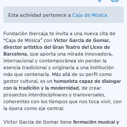
Esta actividad pertenece a
Caja de Música
Fundación Ibercaja te invita a una nueva cita de
“Caja de Música” con
Víctor García de Gomar,
director artístico del Gran Teatro del Liceo de
Barcelona
, que aporta una mirada innovadora,
internacional y contemporánea sin perder la
esencia tradicional y originaria a una institución
más que centenaria. Más allá de su perfil como
gestor cultural, es un
humanista capaz de dialogar
con la tradición y la modernidad
, de crear
proyectos interdisciplinares y transversales,
coherentes con los tiempos que nos toca vivir, con
la ópera como eje central.
Víctor García de Gomar tiene
formación musical y