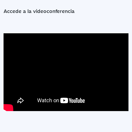
Accede a la videoconferencia