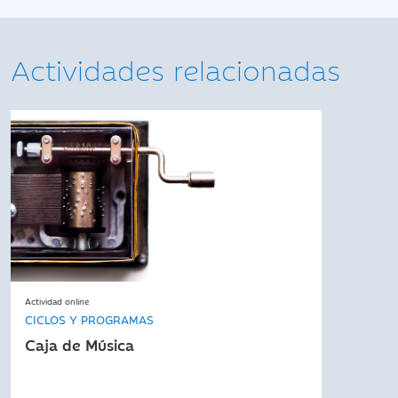
Actividades relacionadas
Actividad online
CICLOS Y PROGRAMAS
Caja de Música