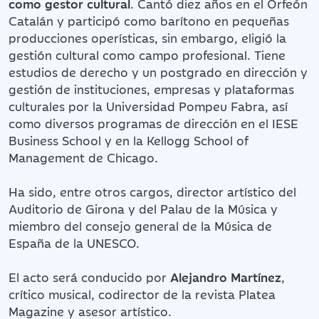
como gestor cultural
. Cantó diez años en el Orfeón
Catalán y participó como barítono en pequeñas
producciones operísticas, sin embargo, eligió la
gestión cultural como campo profesional. Tiene
estudios de derecho y un postgrado en dirección y
gestión de instituciones, empresas y plataformas
culturales por la Universidad Pompeu Fabra, así
como diversos programas de dirección en el IESE
Business School y en la Kellogg School of
Management de Chicago.
Ha sido, entre otros cargos, director artístico del
Auditorio de Girona y del Palau de la Música y
miembro del consejo general de la Música de
España de la UNESCO.
El acto será conducido por
Alejandro Martínez
,
crítico musical, codirector de la revista Platea
Magazine y asesor artístico.