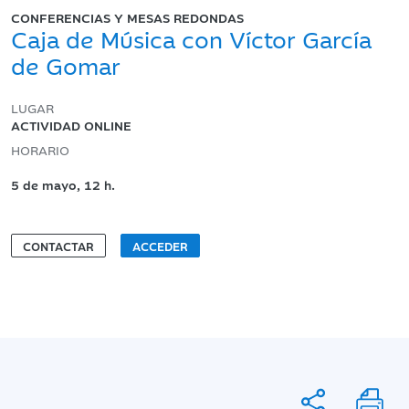
CONFERENCIAS Y MESAS REDONDAS
Caja de Música con Víctor García
de Gomar
LUGAR
ACTIVIDAD ONLINE
HORARIO
5 de mayo, 12 h.
CONTACTAR
ACCEDER